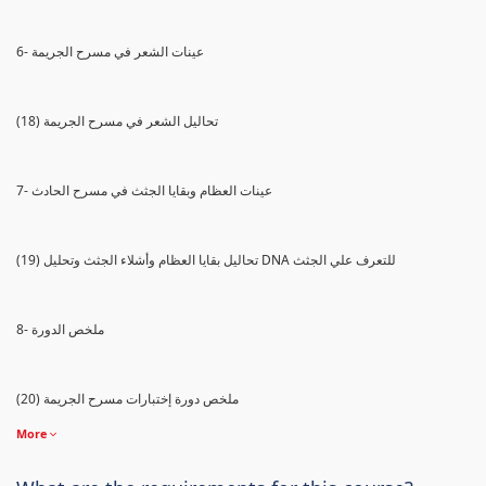
6- عينات الشعر في مسرح الجريمة
(18) تحاليل الشعر في مسرح الجريمة
7- عينات العظام وبقايا الجثث في مسرح الحادث
(19) تحاليل بقايا العظام وأشلاء الجثث وتحليل DNA للتعرف علي الجثث
8- ملخص الدورة
(20) ملخص دورة إختبارات مسرح الجريمة
More