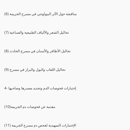
(6) مناقشة حول الآثر البيولوجي في مسرح الجريمة
(7) تحاليل الشعر والألياف الطبيعية والصناعية
(8) تحاليل الأظافر والأسنان في مسرح الحادث
(9) تحاليل اللعاب والبول والبراز في مسرح
4- إختبارات فحوصات الدم وتحديد مصدرها وصاحبها
(10)مقدمة عن فحوصات دم الجريمة
(11) الإختبارات التمهيدية لفحص دم مسرح الجريمة