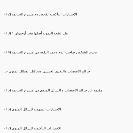
(12) الإختبارات التأكيدية لفحص دم مسرح الجريمة
(13) هل البقعة الدموية أصلها بشر أوحيوان ؟
(14) تحديد الشخص صاحب الدم وعمر البقعة في مسرح الجريمة
5- جرائم الإغتصاب والتعدي الجنسي وتحاليل السائل المنوي
(15) مقدمة عن جرائم الإغتصاب و السائل المنوي في مسرح الجريمة
(16) الاختبارات التمهدية للسائل المنوي
(17) الإختبارات التأكيدية للسائل المنوي