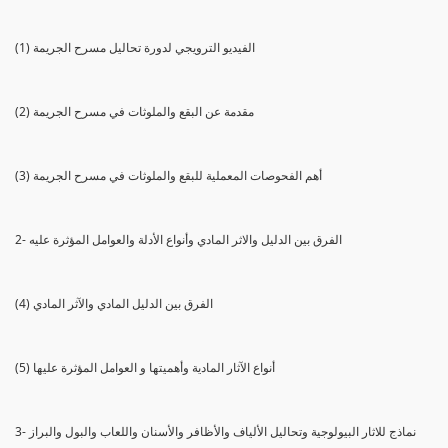
(1) الفيديو الترويجي لدورة تحاليل مسرح الجريمة
(2) مقدمة عن البقع والملوثات في مسرح الجريمة
(3) أهم الفحوصات المعملية للبقع والملوثات في مسرح الجريمة
2- الفرق بين الدليل والاثر المادي وأنواع الأدلة والعوامل المؤثرة عليه
(4) الفرق بين الدليل المادي والآثر المادي
(5) أنواع الآثار المادية وأهميتها و العوامل المؤثرة عليها
3- نماذج للاثار البيولوجية وتحاليل الألياف والأظافر والأسنان واللعاب والبول والبراز