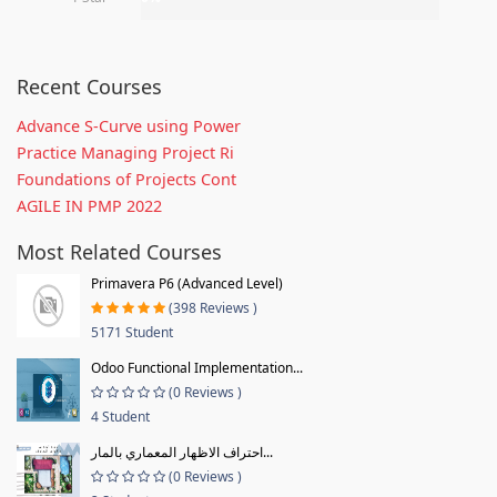
Recent Courses
Advance S-Curve using Power
Practice Managing Project Ri
Foundations of Projects Cont
AGILE IN PMP 2022
Most Related Courses
Primavera P6 (Advanced Level)
(398 Reviews )
5171 Student
Odoo Functional Implementation...
(0 Reviews )
4 Student
احتراف الاظهار المعماري بالمار...
(0 Reviews )