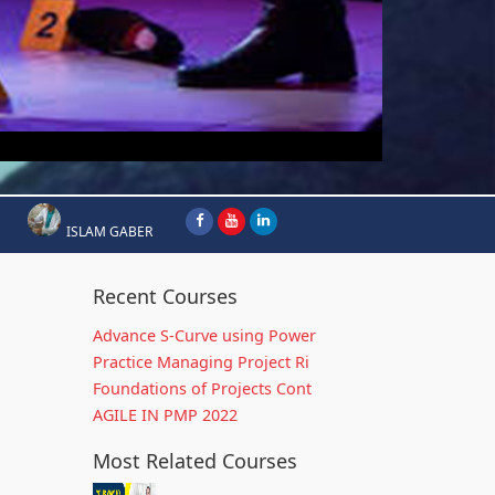
ISLAM GABER
Recent Courses
Advance S-Curve using Power
Practice Managing Project Ri
Foundations of Projects Cont
AGILE IN PMP 2022
Most Related Courses