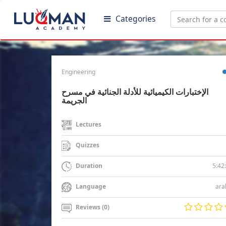
Categories
Engineering
الإختبارات الكيميائية للأدلة الجنائية في مسرح
الجريمة
Lectures
Quizzes
5:42
Duration
ara
Language
Reviews (0)