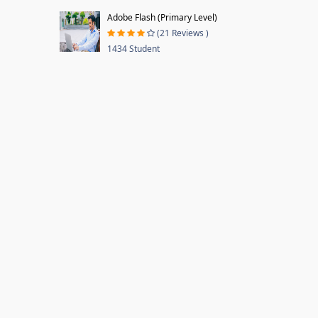
Adobe Flash (Primary Level)
(21 Reviews )
1434 Student