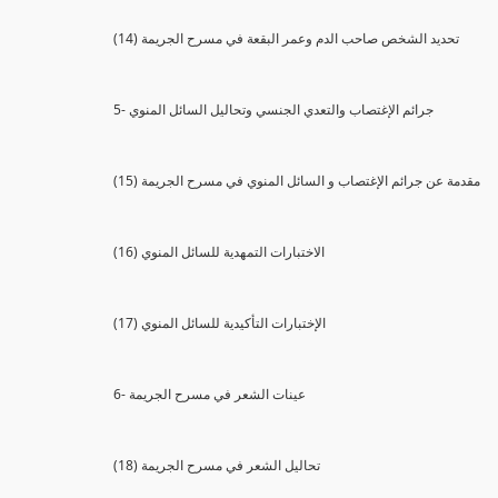
(14) تحديد الشخص صاحب الدم وعمر البقعة في مسرح الجريمة
5- جرائم الإغتصاب والتعدي الجنسي وتحاليل السائل المنوي
(15) مقدمة عن جرائم الإغتصاب و السائل المنوي في مسرح الجريمة
(16) الاختبارات التمهدية للسائل المنوي
(17) الإختبارات التأكيدية للسائل المنوي
6- عينات الشعر في مسرح الجريمة
(18) تحاليل الشعر في مسرح الجريمة