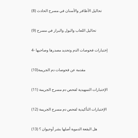
(8) تحاليل الأظافر والأسنان في مسرح الحادث
(9) تحاليل اللعاب والبول والبراز في مسرح
4- إختبارات فحوصات الدم وتحديد مصدرها وصاحبها
(10)مقدمة عن فحوصات دم الجريمة
(11) الإختبارات التمهيدية لفحص دم مسرح الجريمة
(12) الإختبارات التأكيدية لفحص دم مسرح الجريمة
(13) هل البقعة الدموية أصلها بشر أوحيوان ؟