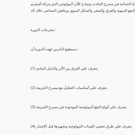
لة الجنائية في مسرح الحادث ونماذج للأثر البيولوجي الذي يتركه المجرم
البقع الدموية والعرق والشعر والسائل المنوي ويناقش المحاضر خلال الد
مخرجات الدورة :
يستطيع الدارس لهذه الدورة أن :
(1) يتعرف علي الفرق بين الأثر والدليل المادي
(2) يتعرف علي أساسيات التعامل مع مسرح الجريمة
(3) يتعرف علي أنواع البقع البيولوجية الموجودة في مسرح الجريمة
(4) يتعرف علي طرق تحضير العينات البيولوجية وتجهيزها قبل الإختبار