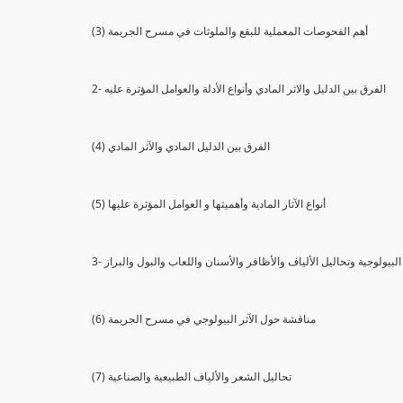
(3) أهم الفحوصات المعملية للبقع والملوثات في مسرح الجريمة
2- الفرق بين الدليل والاثر المادي وأنواع الأدلة والعوامل المؤثرة عليه
(4) الفرق بين الدليل المادي والآثر المادي
(5) أنواع الآثار المادية وأهميتها و العوامل المؤثرة عليها
ثار البيولوجية وتحاليل الألياف والأظافر والأسنان واللعاب والبول والبراز
(6) مناقشة حول الآثر البيولوجي في مسرح الجريمة
(7) تحاليل الشعر والألياف الطبيعية والصناعية