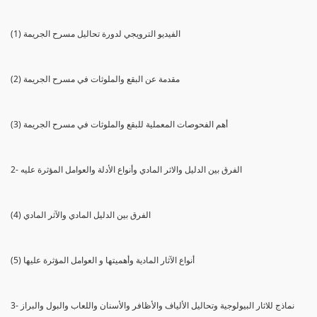
(1) الفيديو الترويجي لدورة تحاليل مسرح الجريمة
(2) مقدمة عن البقع والملوثات في مسرح الجريمة
(3) أهم الفحوصات المعملية للبقع والملوثات في مسرح الجريمة
2- الفرق بين الدليل والاثر المادي وأنواع الأدلة والعوامل المؤثرة عليه
(4) الفرق بين الدليل المادي والآثر المادي
(5) أنواع الآثار المادية وأهميتها و العوامل المؤثرة عليها
3- نماذج للاثار البيولوجية وتحاليل الألياف والأظافر والأسنان واللعاب والبول والبراز