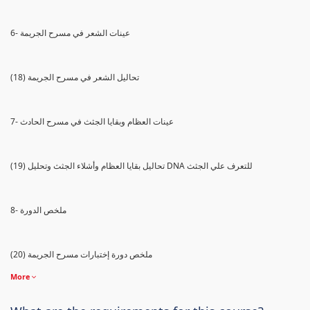
6- عينات الشعر في مسرح الجريمة
(18) تحاليل الشعر في مسرح الجريمة
7- عينات العظام وبقايا الجثث في مسرح الحادث
(19) تحاليل بقايا العظام وأشلاء الجثث وتحليل DNA للتعرف علي الجثث
8- ملخص الدورة
(20) ملخص دورة إختبارات مسرح الجريمة
More