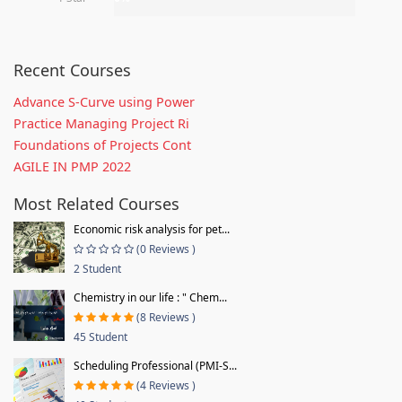
Recent Courses
Advance S-Curve using Power
Practice Managing Project Ri
Foundations of Projects Cont
AGILE IN PMP 2022
Most Related Courses
Economic risk analysis for pet...
(0 Reviews )
2 Student
Chemistry in our life : " Chem...
(8 Reviews )
45 Student
Scheduling Professional (PMI-S...
(4 Reviews )