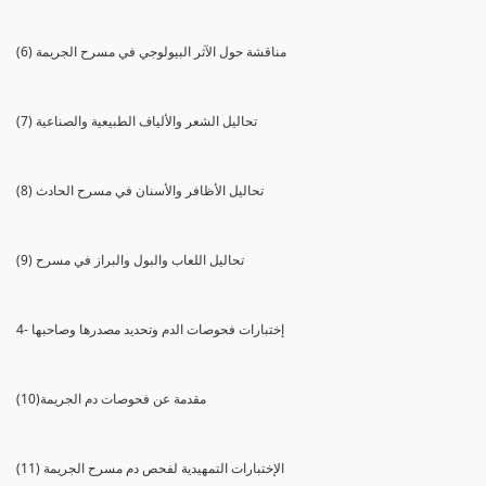
(6) مناقشة حول الآثر البيولوجي في مسرح الجريمة
(7) تحاليل الشعر والألياف الطبيعية والصناعية
(8) تحاليل الأظافر والأسنان في مسرح الحادث
(9) تحاليل اللعاب والبول والبراز في مسرح
4- إختبارات فحوصات الدم وتحديد مصدرها وصاحبها
(10)مقدمة عن فحوصات دم الجريمة
(11) الإختبارات التمهيدية لفحص دم مسرح الجريمة