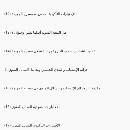
(12) الإختبارات التأكيدية لفحص دم مسرح الجريمة
(13) هل البقعة الدموية أصلها بشر أوحيوان ؟
(14) تحديد الشخص صاحب الدم وعمر البقعة في مسرح الجريمة
5- جرائم الإغتصاب والتعدي الجنسي وتحاليل السائل المنوي
(15) مقدمة عن جرائم الإغتصاب و السائل المنوي في مسرح الجريمة
(16) الاختبارات التمهدية للسائل المنوي
(17) الإختبارات التأكيدية للسائل المنوي