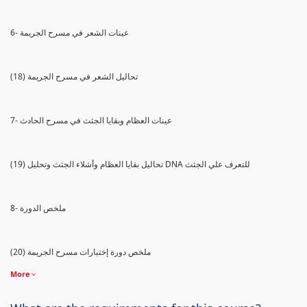
6- عينات الشعر في مسرح الجريمة
(18) تحاليل الشعر في مسرح الجريمة
7- عينات العظام وبقايا الجثث في مسرح الحادث
(19) تحاليل بقايا العظام وأشلاء الجثث وتحليل DNA للتعرف علي الجثث
8- ملخص الدورة
(20) ملخص دورة إختبارات مسرح الجريمة
More