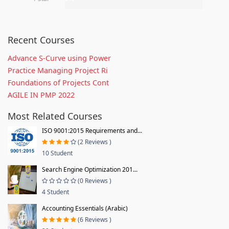
Recent Courses
Advance S-Curve using Power
Practice Managing Project Ri
Foundations of Projects Cont
AGILE IN PMP 2022
Most Related Courses
ISO 9001:2015 Requirements and...
(2 Reviews )
10 Student
Search Engine Optimization 201...
(0 Reviews )
4 Student
Accounting Essentials (Arabic)
(6 Reviews )