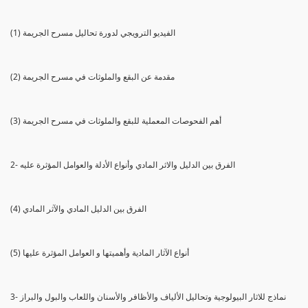
(1) الفيديو الترويجي لدورة تحاليل مسرح الجريمة
(2) مقدمة عن البقع والملوثات في مسرح الجريمة
(3) أهم الفحوصات المعملية للبقع والملوثات في مسرح الجريمة
2- الفرق بين الدليل والاثر المادي وأنواع الأدلة والعوامل المؤثرة عليه
(4) الفرق بين الدليل المادي والآثر المادي
(5) أنواع الآثار المادية وأهميتها و العوامل المؤثرة عليها
3- نماذج للاثار البيولوجية وتحاليل الألياف والأظافر والأسنان واللعاب والبول والبراز