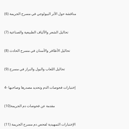
(6) مناقشة حول الآثر البيولوجي في مسرح الجريمة
(7) تحاليل الشعر والألياف الطبيعية والصناعية
(8) تحاليل الأظافر والأسنان في مسرح الحادث
(9) تحاليل اللعاب والبول والبراز في مسرح
4- إختبارات فحوصات الدم وتحديد مصدرها وصاحبها
(10)مقدمة عن فحوصات دم الجريمة
(11) الإختبارات التمهيدية لفحص دم مسرح الجريمة