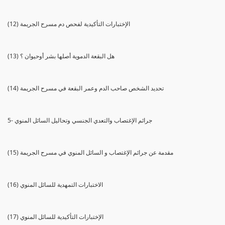
(12) الإختبارات التأكيدية لفحص دم مسرح الجريمة
(13) هل البقعة الدموية أصلها بشر أوحيوان ؟
(14) تحديد الشخص صاحب الدم وعمر البقعة في مسرح الجريمة
5- جرائم الإغتصاب والتعدي الجنسي وتحاليل السائل المنوي
(15) مقدمة عن جرائم الإغتصاب و السائل المنوي في مسرح الجريمة
(16) الاختبارات التمهدية للسائل المنوي
(17) الإختبارات التأكيدية للسائل المنوي