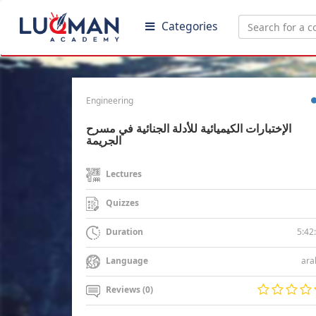
Categories
Engineering
الإختبارات الكيميائية للأدلة الجنائية في مسرح
الجريمة
Lectures
Quizzes
5:42
Duration
ara
Language
Reviews (0)