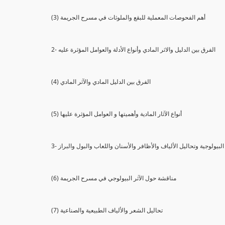
(3) أهم الفحوصات المعملية للبقع والملوثات في مسرح الجريمة
2- الفرق بين الدليل والاثر المادي وأنواع الأدلة والعوامل المؤثرة عليه
(4) الفرق بين الدليل المادي والآثر المادي
(5) أنواع الآثار المادية وأهميتها و العوامل المؤثرة عليها
ثار البيولوجية وتحاليل الألياف والأظافر والأسنان واللعاب والبول والبراز
(6) مناقشة حول الآثر البيولوجي في مسرح الجريمة
(7) تحاليل الشعر والألياف الطبيعية والصناعية