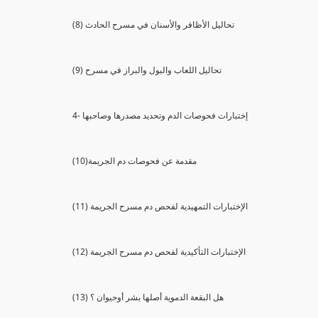
(8) تحاليل الأظافر والأسنان في مسرح الحادث
(9) تحاليل اللعاب والبول والبراز في مسرح
4- إختبارات فحوصات الدم وتحديد مصدرها وصاحبها
(10)مقدمة عن فحوصات دم الجريمة
(11) الإختبارات التمهيدية لفحص دم مسرح الجريمة
(12) الإختبارات التأكيدية لفحص دم مسرح الجريمة
(13) هل البقعة الدموية أصلها بشر أوحيوان ؟