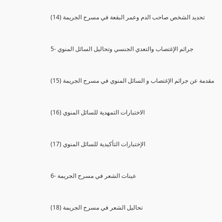
(14) تحديد الشخص صاحب الدم وعمر البقعة في مسرح الجريمة
5- جرائم الإغتصاب والتعدي الجنسي وتحاليل السائل المنوي
(15) مقدمة عن جرائم الإغتصاب و السائل المنوي في مسرح الجريمة
(16) الاختبارات التمهدية للسائل المنوي
(17) الإختبارات التأكيدية للسائل المنوي
6- عينات الشعر في مسرح الجريمة
(18) تحاليل الشعر في مسرح الجريمة