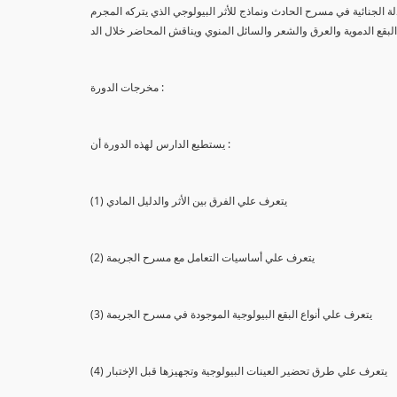
لة الجنائية في مسرح الحادث ونماذج للأثر البيولوجي الذي يتركه المجرم
البقع الدموية والعرق والشعر والسائل المنوي ويناقش المحاضر خلال الد
مخرجات الدورة :
يستطيع الدارس لهذه الدورة أن :
(1) يتعرف علي الفرق بين الأثر والدليل المادي
(2) يتعرف علي أساسيات التعامل مع مسرح الجريمة
(3) يتعرف علي أنواع البقع البيولوجية الموجودة في مسرح الجريمة
(4) يتعرف علي طرق تحضير العينات البيولوجية وتجهيزها قبل الإختبار