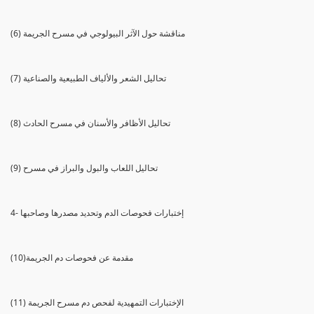
(6) مناقشة حول الآثر البيولوجي في مسرح الجريمة
(7) تحاليل الشعر والألياف الطبيعية والصناعية
(8) تحاليل الأظافر والأسنان في مسرح الحادث
(9) تحاليل اللعاب والبول والبراز في مسرح
4- إختبارات فحوصات الدم وتحديد مصدرها وصاحبها
(10)مقدمة عن فحوصات دم الجريمة
(11) الإختبارات التمهيدية لفحص دم مسرح الجريمة