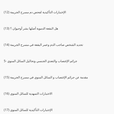
(12) الإختبارات التأكيدية لفحص دم مسرح الجريمة
(13) هل البقعة الدموية أصلها بشر أوحيوان ؟
(14) تحديد الشخص صاحب الدم وعمر البقعة في مسرح الجريمة
5- جرائم الإغتصاب والتعدي الجنسي وتحاليل السائل المنوي
(15) مقدمة عن جرائم الإغتصاب و السائل المنوي في مسرح الجريمة
(16) الاختبارات التمهدية للسائل المنوي
(17) الإختبارات التأكيدية للسائل المنوي