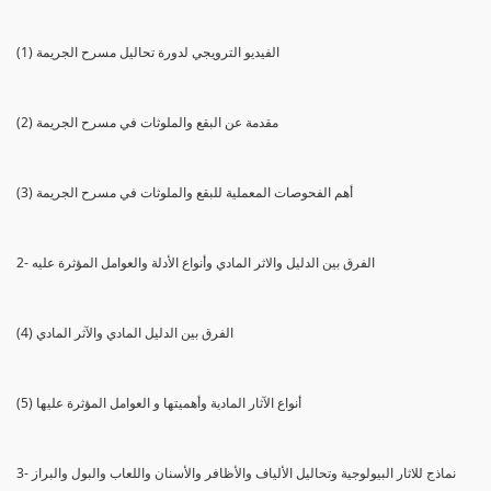
(1) الفيديو الترويجي لدورة تحاليل مسرح الجريمة
(2) مقدمة عن البقع والملوثات في مسرح الجريمة
(3) أهم الفحوصات المعملية للبقع والملوثات في مسرح الجريمة
2- الفرق بين الدليل والاثر المادي وأنواع الأدلة والعوامل المؤثرة عليه
(4) الفرق بين الدليل المادي والآثر المادي
(5) أنواع الآثار المادية وأهميتها و العوامل المؤثرة عليها
3- نماذج للاثار البيولوجية وتحاليل الألياف والأظافر والأسنان واللعاب والبول والبراز