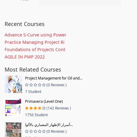
Recent Courses
Advance S-Curve using Power
Practice Managing Project Ri
Foundations of Projects Cont
AGILE IN PMP 2022
Most Related Courses
Project Management for Oil and...
(0 Reviews )
7 Student
Primavera (Level One)
(142 Reviews )
1756 Student
أسرار الإظهار المعماري بالألوا...
(0 Reviews )