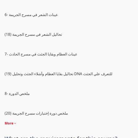
6- عينات الشعر في مسرح الجريمة
(18) تحاليل الشعر في مسرح الجريمة
7- عينات العظام وبقايا الجثث في مسرح الحادث
(19) تحاليل بقايا العظام وأشلاء الجثث وتحليل DNA للتعرف علي الجثث
8- ملخص الدورة
(20) ملخص دورة إختبارات مسرح الجريمة
More