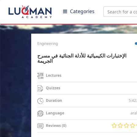
Categories
Engineering
الإختبارات الكيميائية للأدلة الجنائية في مسرح
الجريمة
Lectures
Quizzes
5:42
Duration
ara
Language
Reviews (0)