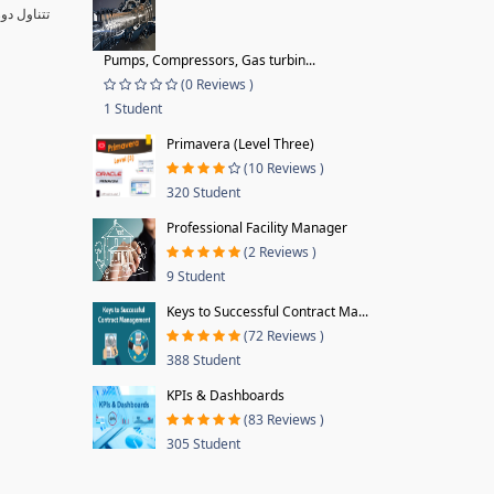
تتناول دو
Pumps, Compressors, Gas turbin...
(0 Reviews )
1 Student
Primavera (Level Three)
(10 Reviews )
320 Student
Professional Facility Manager
(2 Reviews )
9 Student
Keys to Successful Contract Ma...
(72 Reviews )
388 Student
KPIs & Dashboards
(83 Reviews )
305 Student