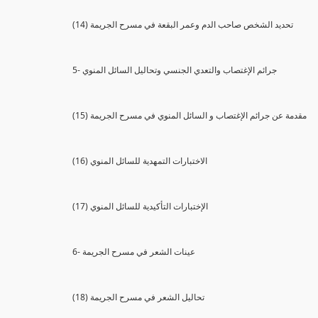
(14) تحديد الشخص صاحب الدم وعمر البقعة في مسرح الجريمة
5- جرائم الإغتصاب والتعدي الجنسي وتحاليل السائل المنوي
(15) مقدمة عن جرائم الإغتصاب و السائل المنوي في مسرح الجريمة
(16) الاختبارات التمهدية للسائل المنوي
(17) الإختبارات التأكيدية للسائل المنوي
6- عينات الشعر في مسرح الجريمة
(18) تحاليل الشعر في مسرح الجريمة