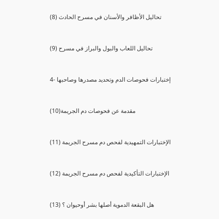
(8) تحاليل الأظافر والأسنان في مسرح الحادث
(9) تحاليل اللعاب والبول والبراز في مسرح
4- إختبارات فحوصات الدم وتحديد مصدرها وصاحبها
(10)مقدمة عن فحوصات دم الجريمة
(11) الإختبارات التمهيدية لفحص دم مسرح الجريمة
(12) الإختبارات التأكيدية لفحص دم مسرح الجريمة
(13) هل البقعة الدموية أصلها بشر أوحيوان ؟