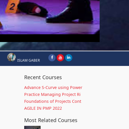
ISLAM GABER
Recent Courses
Advance S-Curve using Power
Practice Managing Project Ri
Foundations of Projects Cont
AGILE IN PMP 2022
Most Related Courses