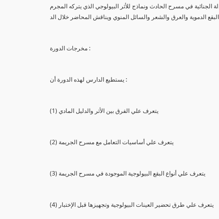
لة الجنائية في مسرح الحادث ونماذج للأثر البيولوجي الذي يتركه المجرم
البقع الدموية والعرق والشعر والسائل المنوي ويناقش المحاضر خلال الد
مخرجات الدورة :
يستطيع الدارس لهذه الدورة أن :
(1) يتعرف علي الفرق بين الأثر والدليل المادي
(2) يتعرف علي أساسيات التعامل مع مسرح الجريمة
(3) يتعرف علي أنواع البقع البيولوجية الموجودة في مسرح الجريمة
(4) يتعرف علي طرق تحضير العينات البيولوجية وتجهيزها قبل الإختبار