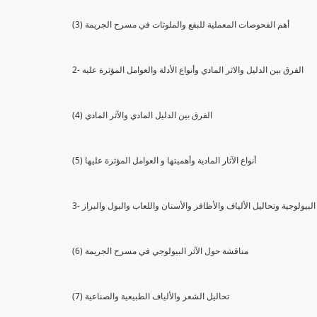
(3) أهم الفحوصات المعملية للبقع والملوثات في مسرح الجريمة
2- الفرق بين الدليل والاثر المادي وأنواع الأدلة والعوامل المؤثرة عليه
(4) الفرق بين الدليل المادي والآثر المادي
(5) أنواع الآثار المادية وأهميتها و العوامل المؤثرة عليها
ثار البيولوجية وتحاليل الألياف والأظافر والأسنان واللعاب والبول والبراز
(6) مناقشة حول الآثر البيولوجي في مسرح الجريمة
(7) تحاليل الشعر والألياف الطبيعية والصناعية