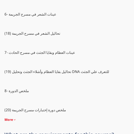
6- عينات الشعر في مسرح الجريمة
(18) تحاليل الشعر في مسرح الجريمة
7- عينات العظام وبقايا الجثث في مسرح الحادث
(19) تحاليل بقايا العظام وأشلاء الجثث وتحليل DNA للتعرف علي الجثث
8- ملخص الدورة
(20) ملخص دورة إختبارات مسرح الجريمة
More