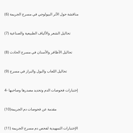
(6) مناقشة حول الآثر البيولوجي في مسرح الجريمة
(7) تحاليل الشعر والألياف الطبيعية والصناعية
(8) تحاليل الأظافر والأسنان في مسرح الحادث
(9) تحاليل اللعاب والبول والبراز في مسرح
4- إختبارات فحوصات الدم وتحديد مصدرها وصاحبها
(10)مقدمة عن فحوصات دم الجريمة
(11) الإختبارات التمهيدية لفحص دم مسرح الجريمة