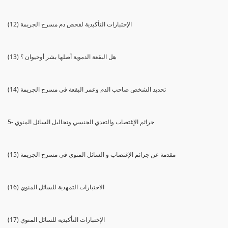
(12) الإختبارات التأكيدية لفحص دم مسرح الجريمة
(13) هل البقعة الدموية أصلها بشر أوحيوان ؟
(14) تحديد الشخص صاحب الدم وعمر البقعة في مسرح الجريمة
5- جرائم الإغتصاب والتعدي الجنسي وتحاليل السائل المنوي
(15) مقدمة عن جرائم الإغتصاب و السائل المنوي في مسرح الجريمة
(16) الاختبارات التمهدية للسائل المنوي
(17) الإختبارات التأكيدية للسائل المنوي