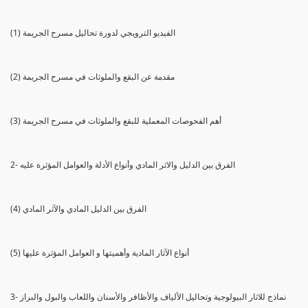
(1) الفيديو الترويجي لدورة تحاليل مسرح الجريمة
(2) مقدمة عن البقع والملوثات في مسرح الجريمة
(3) أهم الفحوصات المعملية للبقع والملوثات في مسرح الجريمة
2- الفرق بين الدليل والاثر المادي وأنواع الأدلة والعوامل المؤثرة عليه
(4) الفرق بين الدليل المادي والآثر المادي
(5) أنواع الآثار المادية وأهميتها و العوامل المؤثرة عليها
3- نماذج للاثار البيولوجية وتحاليل الألياف والأظافر والأسنان واللعاب والبول والبراز