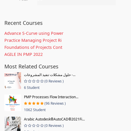
Recent Courses
Advance S-Curve using Power
Practice Managing Project Ri
Foundations of Projects Cont
AGILE IN PMP 2022
Most Related Courses
حلول مشكلات تنفيذ المشروعات -...
(0 Reviews )
6 Student
PMP Processes Flow Interaction...
(96 Reviews )
1062 Student
Arabic Autodesk®AutoCAD®2021Fi...
(0 Reviews )