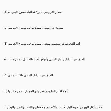
(1) الفيديو الترويجي لدورة تحاليل مسرح الجريمة
(2) مقدمة عن البقع والملوثات في مسرح الجريمة
(3) أهم الفحوصات المعملية للبقع والملوثات في مسرح الجريمة
2- الفرق بين الدليل والاثر المادي وأنواع الأدلة والعوامل المؤثرة عليه
(4) الفرق بين الدليل المادي والآثر المادي
(5) أنواع الآثار المادية وأهميتها و العوامل المؤثرة عليها
3- نماذج للاثار البيولوجية وتحاليل الألياف والأظافر والأسنان واللعاب والبول والبراز