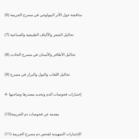
(6) مناقشة حول الآثر البيولوجي في مسرح الجريمة
(7) تحاليل الشعر والألياف الطبيعية والصناعية
(8) تحاليل الأظافر والأسنان في مسرح الحادث
(9) تحاليل اللعاب والبول والبراز في مسرح
4- إختبارات فحوصات الدم وتحديد مصدرها وصاحبها
(10)مقدمة عن فحوصات دم الجريمة
(11) الإختبارات التمهيدية لفحص دم مسرح الجريمة