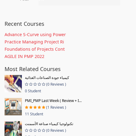
Recent Courses
Advance S-Curve using Power
Practice Managing Project Ri
Foundations of Projects Cont
AGILE IN PMP 2022
Most Related Courses
كيمياء جودة الصناعات الغذائية
(0 Reviews )
0 Student
PMI_PMP Last Week ( Review + I...
(1 Reviews )
11 Student
تكنولوجيا كيمياء صناعة الأسمنت
(0 Reviews )