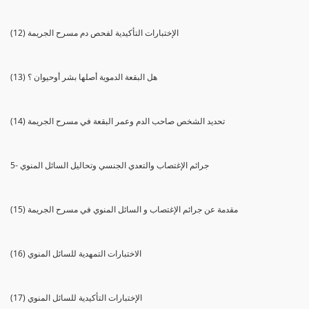
(12) الإختبارات التأكيدية لفحص دم مسرح الجريمة
(13) هل البقعة الدموية أصلها بشر أوحيوان ؟
(14) تحديد الشخص صاحب الدم وعمر البقعة في مسرح الجريمة
5- جرائم الإغتصاب والتعدي الجنسي وتحاليل السائل المنوي
(15) مقدمة عن جرائم الإغتصاب و السائل المنوي في مسرح الجريمة
(16) الاختبارات التمهدية للسائل المنوي
(17) الإختبارات التأكيدية للسائل المنوي