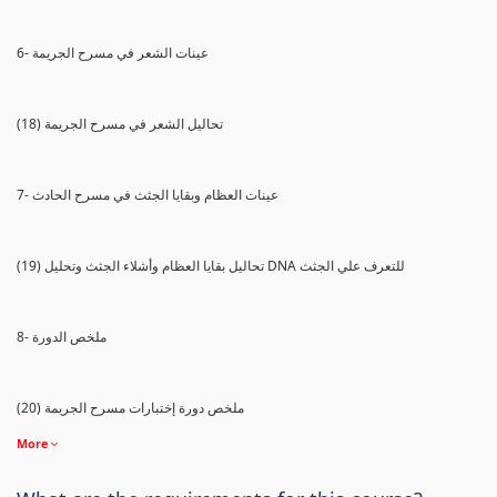
6- عينات الشعر في مسرح الجريمة
(18) تحاليل الشعر في مسرح الجريمة
7- عينات العظام وبقايا الجثث في مسرح الحادث
(19) تحاليل بقايا العظام وأشلاء الجثث وتحليل DNA للتعرف علي الجثث
8- ملخص الدورة
(20) ملخص دورة إختبارات مسرح الجريمة
More