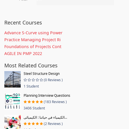
Recent Courses
Advance S-Curve using Power
Practice Managing Project Ri
Foundations of Projects Cont
AGILE IN PMP 2022
Most Related Courses
Steel Structure Design
(0 Reviews )
1 Student
Planning Interview Questions
(183 Reviews )
3406 Student
الكيمياء في حياتنا : الكيميائى...
(2 Reviews )