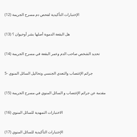
(12) الإختبارات التأكيدية لفحص دم مسرح الجريمة
(13) هل البقعة الدموية أصلها بشر أوحيوان ؟
(14) تحديد الشخص صاحب الدم وعمر البقعة في مسرح الجريمة
5- جرائم الإغتصاب والتعدي الجنسي وتحاليل السائل المنوي
(15) مقدمة عن جرائم الإغتصاب و السائل المنوي في مسرح الجريمة
(16) الاختبارات التمهدية للسائل المنوي
(17) الإختبارات التأكيدية للسائل المنوي