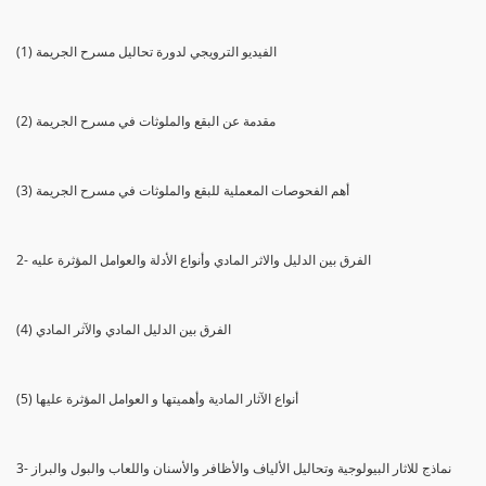
(1) الفيديو الترويجي لدورة تحاليل مسرح الجريمة
(2) مقدمة عن البقع والملوثات في مسرح الجريمة
(3) أهم الفحوصات المعملية للبقع والملوثات في مسرح الجريمة
2- الفرق بين الدليل والاثر المادي وأنواع الأدلة والعوامل المؤثرة عليه
(4) الفرق بين الدليل المادي والآثر المادي
(5) أنواع الآثار المادية وأهميتها و العوامل المؤثرة عليها
3- نماذج للاثار البيولوجية وتحاليل الألياف والأظافر والأسنان واللعاب والبول والبراز