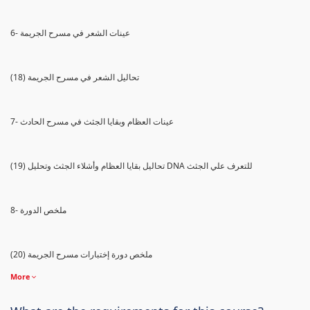
6- عينات الشعر في مسرح الجريمة
(18) تحاليل الشعر في مسرح الجريمة
7- عينات العظام وبقايا الجثث في مسرح الحادث
(19) تحاليل بقايا العظام وأشلاء الجثث وتحليل DNA للتعرف علي الجثث
8- ملخص الدورة
(20) ملخص دورة إختبارات مسرح الجريمة
More