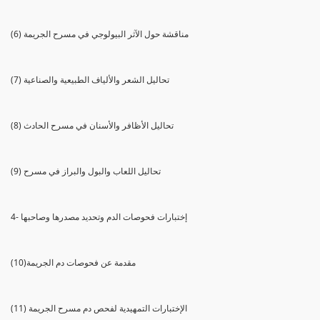
(6) مناقشة حول الآثر البيولوجي في مسرح الجريمة
(7) تحاليل الشعر والألياف الطبيعية والصناعية
(8) تحاليل الأظافر والأسنان في مسرح الحادث
(9) تحاليل اللعاب والبول والبراز في مسرح
4- إختبارات فحوصات الدم وتحديد مصدرها وصاحبها
(10)مقدمة عن فحوصات دم الجريمة
(11) الإختبارات التمهيدية لفحص دم مسرح الجريمة