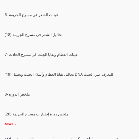
6- عينات الشعر في مسرح الجريمة
(18) تحاليل الشعر في مسرح الجريمة
7- عينات العظام وبقايا الجثث في مسرح الحادث
(19) تحاليل بقايا العظام وأشلاء الجثث وتحليل DNA للتعرف علي الجثث
8- ملخص الدورة
(20) ملخص دورة إختبارات مسرح الجريمة
More