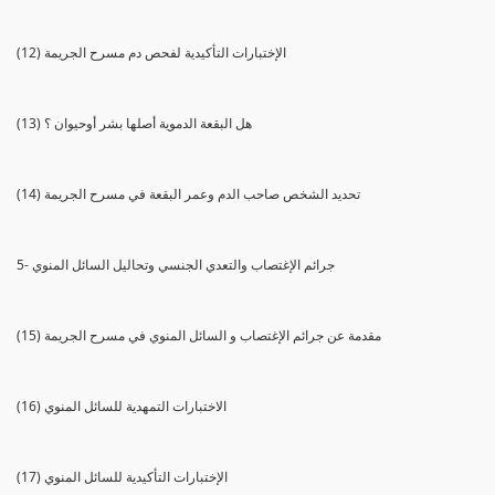
(12) الإختبارات التأكيدية لفحص دم مسرح الجريمة
(13) هل البقعة الدموية أصلها بشر أوحيوان ؟
(14) تحديد الشخص صاحب الدم وعمر البقعة في مسرح الجريمة
5- جرائم الإغتصاب والتعدي الجنسي وتحاليل السائل المنوي
(15) مقدمة عن جرائم الإغتصاب و السائل المنوي في مسرح الجريمة
(16) الاختبارات التمهدية للسائل المنوي
(17) الإختبارات التأكيدية للسائل المنوي