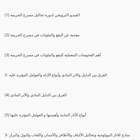
(1) الفيديو الترويجي لدورة تحاليل مسرح الجريمة
(2) مقدمة عن البقع والملوثات في مسرح الجريمة
(3) أهم الفحوصات المعملية للبقع والملوثات في مسرح الجريمة
2- الفرق بين الدليل والاثر المادي وأنواع الأدلة والعوامل المؤثرة عليه
(4) الفرق بين الدليل المادي والآثر المادي
(5) أنواع الآثار المادية وأهميتها و العوامل المؤثرة عليها
3- نماذج للاثار البيولوجية وتحاليل الألياف والأظافر والأسنان واللعاب والبول والبراز