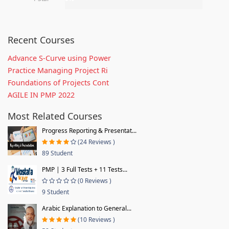
Recent Courses
Advance S-Curve using Power
Practice Managing Project Ri
Foundations of Projects Cont
AGILE IN PMP 2022
Most Related Courses
Progress Reporting & Presentat...
(24 Reviews )
89 Student
PMP | 3 Full Tests + 11 Tests...
(0 Reviews )
9 Student
Arabic Explanation to General...
(10 Reviews )