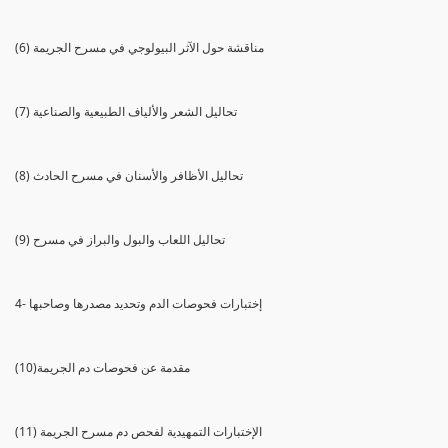
(6) مناقشة حول الآثر البيولوجي في مسرح الجريمة
(7) تحاليل الشعر والألياف الطبيعية والصناعية
(8) تحاليل الأظافر والأسنان في مسرح الحادث
(9) تحاليل اللعاب والبول والبراز في مسرح
4- إختبارات فحوصات الدم وتحديد مصدرها وصاحبها
(10)مقدمة عن فحوصات دم الجريمة
(11) الإختبارات التمهيدية لفحص دم مسرح الجريمة