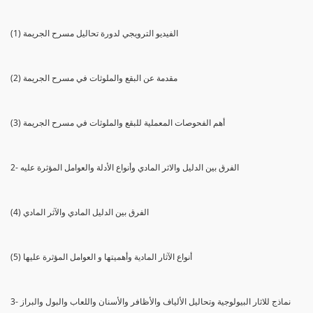
(1) الفيديو الترويجي لدورة تحاليل مسرح الجريمة
(2) مقدمة عن البقع والملوثات في مسرح الجريمة
(3) أهم الفحوصات المعملية للبقع والملوثات في مسرح الجريمة
2- الفرق بين الدليل والاثر المادي وأنواع الأدلة والعوامل المؤثرة عليه
(4) الفرق بين الدليل المادي والآثر المادي
(5) أنواع الآثار المادية وأهميتها و العوامل المؤثرة عليها
3- نماذج للاثار البيولوجية وتحاليل الألياف والأظافر والأسنان واللعاب والبول والبراز