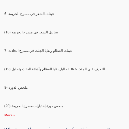
6- عينات الشعر في مسرح الجريمة
(18) تحاليل الشعر في مسرح الجريمة
7- عينات العظام وبقايا الجثث في مسرح الحادث
(19) تحاليل بقايا العظام وأشلاء الجثث وتحليل DNA للتعرف علي الجثث
8- ملخص الدورة
(20) ملخص دورة إختبارات مسرح الجريمة
More