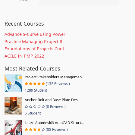
Recent Courses
Advance S-Curve using Power
Practice Managing Project Ri
Foundations of Projects Cont
AGILE IN PMP 2022
Most Related Courses
Project Stakeholders Managemen...
(132 Reviews )
1289 Student
Anchor Bolt and Base Plate Des...
(0 Reviews )
5 Student
Learn Autodesk® AutoCAD Struct...
(88 Reviews )