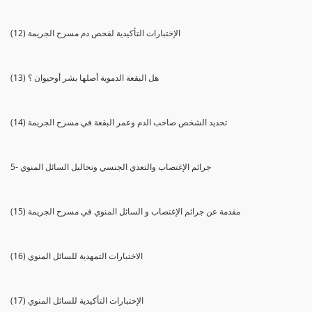
(12) الإختبارات التأكيدية لفحص دم مسرح الجريمة
(13) هل البقعة الدموية أصلها بشر أوحيوان ؟
(14) تحديد الشخص صاحب الدم وعمر البقعة في مسرح الجريمة
5- جرائم الإغتصاب والتعدي الجنسي وتحاليل السائل المنوي
(15) مقدمة عن جرائم الإغتصاب و السائل المنوي في مسرح الجريمة
(16) الاختبارات التمهدية للسائل المنوي
(17) الإختبارات التأكيدية للسائل المنوي