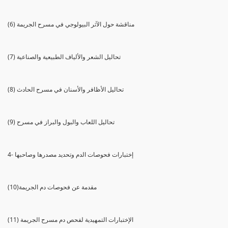
(6) مناقشة حول الآثر البيولوجي في مسرح الجريمة
(7) تحاليل الشعر والألياف الطبيعية والصناعية
(8) تحاليل الأظافر والأسنان في مسرح الحادث
(9) تحاليل اللعاب والبول والبراز في مسرح
4- إختبارات فحوصات الدم وتحديد مصدرها وصاحبها
(10)مقدمة عن فحوصات دم الجريمة
(11) الإختبارات التمهيدية لفحص دم مسرح الجريمة