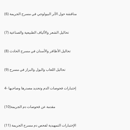
(6) مناقشة حول الآثر البيولوجي في مسرح الجريمة
(7) تحاليل الشعر والألياف الطبيعية والصناعية
(8) تحاليل الأظافر والأسنان في مسرح الحادث
(9) تحاليل اللعاب والبول والبراز في مسرح
4- إختبارات فحوصات الدم وتحديد مصدرها وصاحبها
(10)مقدمة عن فحوصات دم الجريمة
(11) الإختبارات التمهيدية لفحص دم مسرح الجريمة