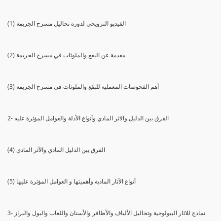
(1) الفيديو الترويجي لدورة تحاليل مسرح الجريمة
(2) مقدمة عن البقع والملوثات في مسرح الجريمة
(3) أهم الفحوصات المعملية للبقع والملوثات في مسرح الجريمة
2- الفرق بين الدليل والاثر المادي وأنواع الأدلة والعوامل المؤثرة عليه
(4) الفرق بين الدليل المادي والآثر المادي
(5) أنواع الآثار المادية وأهميتها و العوامل المؤثرة عليها
3- نماذج للاثار البيولوجية وتحاليل الألياف والأظافر والأسنان واللعاب والبول والبراز