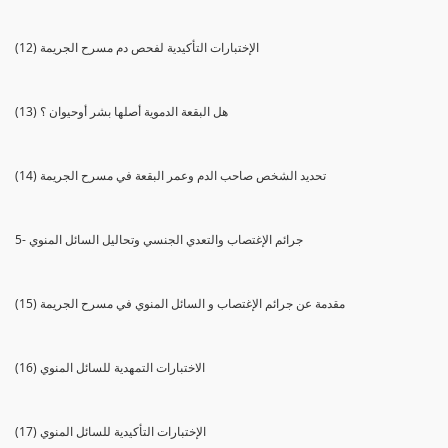
(12) الإختبارات التأكيدية لفحص دم مسرح الجريمة
(13) هل البقعة الدموية أصلها بشر أوحيوان ؟
(14) تحديد الشخص صاحب الدم وعمر البقعة في مسرح الجريمة
5- جرائم الإغتصاب والتعدي الجنسي وتحاليل السائل المنوي
(15) مقدمة عن جرائم الإغتصاب و السائل المنوي في مسرح الجريمة
(16) الاختبارات التمهدية للسائل المنوي
(17) الإختبارات التأكيدية للسائل المنوي