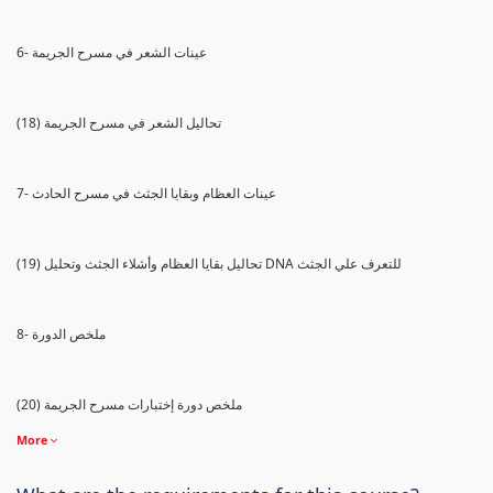
6- عينات الشعر في مسرح الجريمة
(18) تحاليل الشعر في مسرح الجريمة
7- عينات العظام وبقايا الجثث في مسرح الحادث
(19) تحاليل بقايا العظام وأشلاء الجثث وتحليل DNA للتعرف علي الجثث
8- ملخص الدورة
(20) ملخص دورة إختبارات مسرح الجريمة
More