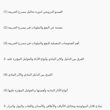
(1) الفيديو الترويجي لدورة تحاليل مسرح الجريمة
(2) مقدمة عن البقع والملوثات في مسرح الجريمة
(3) أهم الفحوصات المعملية للبقع والملوثات في مسرح الجريمة
2- الفرق بين الدليل والاثر المادي وأنواع الأدلة والعوامل المؤثرة عليه
(4) الفرق بين الدليل المادي والآثر المادي
(5) أنواع الآثار المادية وأهميتها و العوامل المؤثرة عليها
3- نماذج للاثار البيولوجية وتحاليل الألياف والأظافر والأسنان واللعاب والبول والبراز