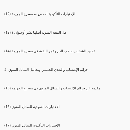
(12) الإختبارات التأكيدية لفحص دم مسرح الجريمة
(13) هل البقعة الدموية أصلها بشر أوحيوان ؟
(14) تحديد الشخص صاحب الدم وعمر البقعة في مسرح الجريمة
5- جرائم الإغتصاب والتعدي الجنسي وتحاليل السائل المنوي
(15) مقدمة عن جرائم الإغتصاب و السائل المنوي في مسرح الجريمة
(16) الاختبارات التمهدية للسائل المنوي
(17) الإختبارات التأكيدية للسائل المنوي