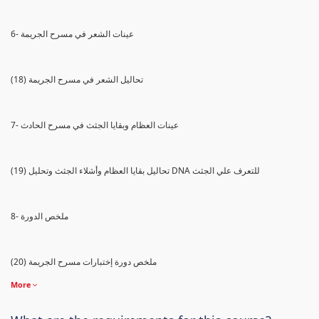
6- عينات الشعر في مسرح الجريمة
(18) تحاليل الشعر في مسرح الجريمة
7- عينات العظام وبقايا الجثث في مسرح الحادث
(19) تحاليل بقايا العظام وأشلاء الجثث وتحليل DNA للتعرف علي الجثث
8- ملخص الدورة
(20) ملخص دورة إختبارات مسرح الجريمة
More