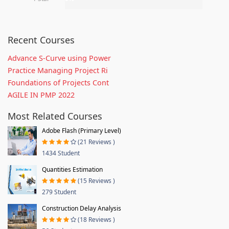
Recent Courses
Advance S-Curve using Power
Practice Managing Project Ri
Foundations of Projects Cont
AGILE IN PMP 2022
Most Related Courses
Adobe Flash (Primary Level)
(21 Reviews )
1434 Student
Quantities Estimation
(15 Reviews )
279 Student
Construction Delay Analysis
(18 Reviews )