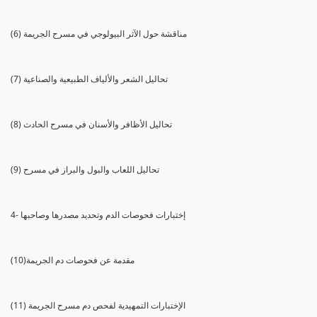
(6) مناقشة حول الآثر البيولوجي في مسرح الجريمة
(7) تحاليل الشعر والألياف الطبيعية والصناعية
(8) تحاليل الأظافر والأسنان في مسرح الحادث
(9) تحاليل اللعاب والبول والبراز في مسرح
4- إختبارات فحوصات الدم وتحديد مصدرها وصاحبها
(10)مقدمة عن فحوصات دم الجريمة
(11) الإختبارات التمهيدية لفحص دم مسرح الجريمة