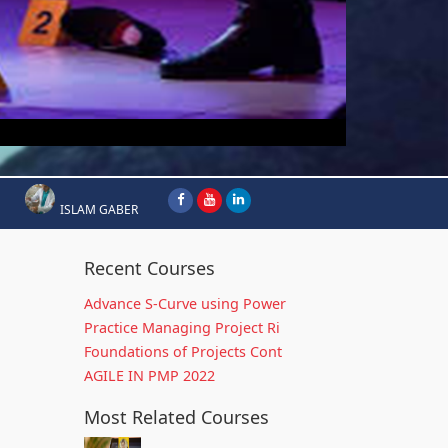
ISLAM GABER
Recent Courses
Advance S-Curve using Power
Practice Managing Project Ri
Foundations of Projects Cont
AGILE IN PMP 2022
Most Related Courses