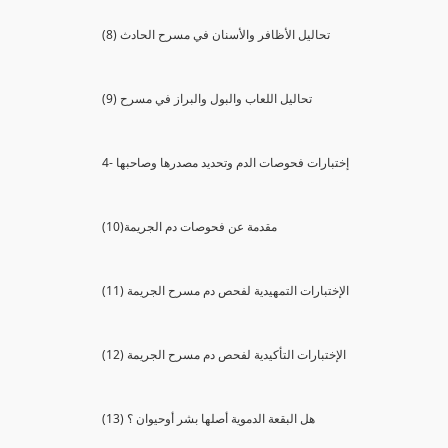
(8) تحاليل الأظافر والأسنان في مسرح الحادث
(9) تحاليل اللعاب والبول والبراز في مسرح
4- إختبارات فحوصات الدم وتحديد مصدرها وصاحبها
(10)مقدمة عن فحوصات دم الجريمة
(11) الإختبارات التمهيدية لفحص دم مسرح الجريمة
(12) الإختبارات التأكيدية لفحص دم مسرح الجريمة
(13) هل البقعة الدموية أصلها بشر أوحيوان ؟