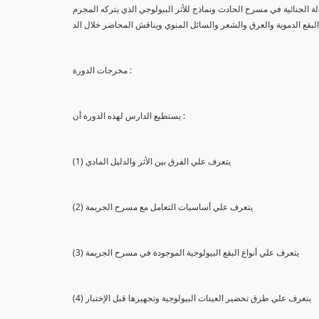
لة الجنائية في مسرح الحادث ونماذج للأثر البيولوجي الذي يتركه المجرم
البقع الدموية والعرق والشعر والسائل المنوي ويناقش المحاضر خلال الد
مخرجات الدورة :
يستطيع الدارس لهذه الدورة أن :
(1) يتعرف علي الفرق بين الأثر والدليل المادي
(2) يتعرف علي أساسيات التعامل مع مسرح الجريمة
(3) يتعرف علي أنواع البقع البيولوجية الموجودة في مسرح الجريمة
(4) يتعرف علي طرق تحضير العينات البيولوجية وتجهيزها قبل الإختبار