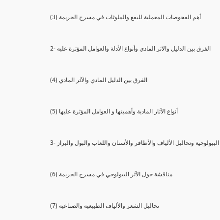
(3) أهم الفحوصات المعملية للبقع والملوثات في مسرح الجريمة
2- الفرق بين الدليل والاثر المادي وأنواع الأدلة والعوامل المؤثرة عليه
(4) الفرق بين الدليل المادي والآثر المادي
(5) أنواع الآثار المادية وأهميتها و العوامل المؤثرة عليها
ثار البيولوجية وتحاليل الألياف والأظافر والأسنان واللعاب والبول والبراز
(6) مناقشة حول الآثر البيولوجي في مسرح الجريمة
(7) تحاليل الشعر والألياف الطبيعية والصناعية