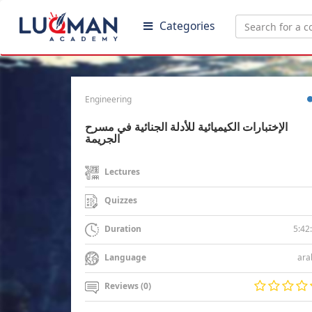
Categories
Engineering
الإختبارات الكيميائية للأدلة الجنائية في مسرح
الجريمة
Lectures
Quizzes
5:42
Duration
ara
Language
Reviews (0)