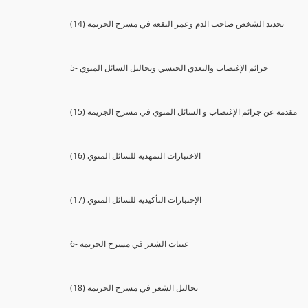
(14) تحديد الشخص صاحب الدم وعمر البقعة في مسرح الجريمة
5- جرائم الإغتصاب والتعدي الجنسي وتحاليل السائل المنوي
(15) مقدمة عن جرائم الإغتصاب و السائل المنوي في مسرح الجريمة
(16) الاختبارات التمهدية للسائل المنوي
(17) الإختبارات التأكيدية للسائل المنوي
6- عينات الشعر في مسرح الجريمة
(18) تحاليل الشعر في مسرح الجريمة