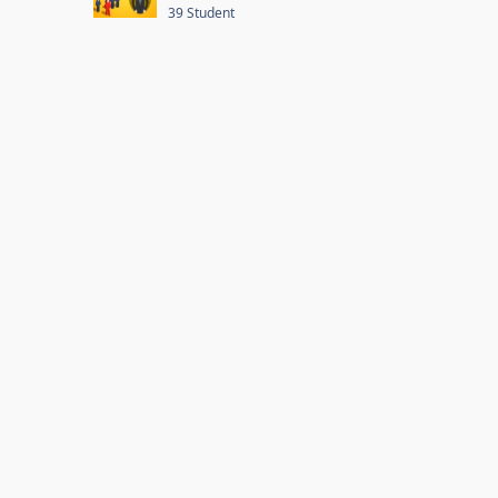
39 Student