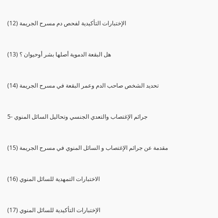
(12) الإختبارات التأكيدية لفحص دم مسرح الجريمة
(13) هل البقعة الدموية أصلها بشر أوحيوان ؟
(14) تحديد الشخص صاحب الدم وعمر البقعة في مسرح الجريمة
5- جرائم الإغتصاب والتعدي الجنسي وتحاليل السائل المنوي
(15) مقدمة عن جرائم الإغتصاب و السائل المنوي في مسرح الجريمة
(16) الاختبارات التمهدية للسائل المنوي
(17) الإختبارات التأكيدية للسائل المنوي