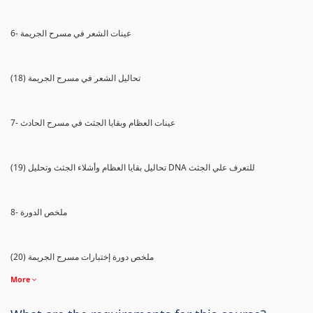
6- عينات الشعر في مسرح الجريمة
(18) تحاليل الشعر في مسرح الجريمة
7- عينات العظام وبقايا الجثث في مسرح الحادث
(19) تحاليل بقايا العظام وأشلاء الجثث وتحليل DNA للتعرف علي الجثث
8- ملخص الدورة
(20) ملخص دورة إختبارات مسرح الجريمة
More