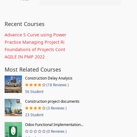
Recent Courses
Advance S-Curve using Power
Practice Managing Project Ri
Foundations of Projects Cont
AGILE IN PMP 2022
Most Related Courses
Construction Delay Analysis
(18 Reviews )
56 Student
Construction project documents
(3 Reviews )
23 Student
Odoo Functional Implementation...
(0 Reviews )