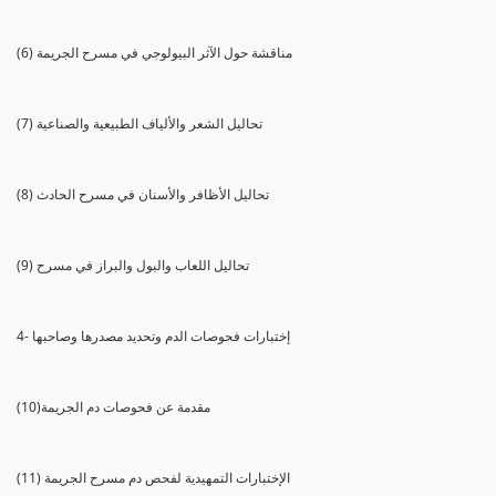
(6) مناقشة حول الآثر البيولوجي في مسرح الجريمة
(7) تحاليل الشعر والألياف الطبيعية والصناعية
(8) تحاليل الأظافر والأسنان في مسرح الحادث
(9) تحاليل اللعاب والبول والبراز في مسرح
4- إختبارات فحوصات الدم وتحديد مصدرها وصاحبها
(10)مقدمة عن فحوصات دم الجريمة
(11) الإختبارات التمهيدية لفحص دم مسرح الجريمة