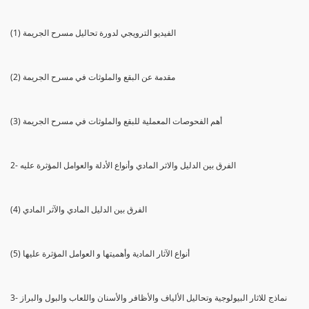
(1) الفيديو الترويجي لدورة تحاليل مسرح الجريمة
(2) مقدمة عن البقع والملوثات في مسرح الجريمة
(3) أهم الفحوصات المعملية للبقع والملوثات في مسرح الجريمة
2- الفرق بين الدليل والاثر المادي وأنواع الأدلة والعوامل المؤثرة عليه
(4) الفرق بين الدليل المادي والآثر المادي
(5) أنواع الآثار المادية وأهميتها و العوامل المؤثرة عليها
3- نماذج للاثار البيولوجية وتحاليل الألياف والأظافر والأسنان واللعاب والبول والبراز