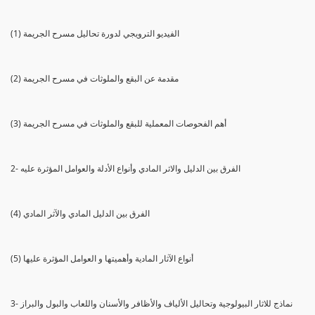
(1) الفيديو الترويجي لدورة تحاليل مسرح الجريمة
(2) مقدمة عن البقع والملوثات في مسرح الجريمة
(3) أهم الفحوصات المعملية للبقع والملوثات في مسرح الجريمة
2- الفرق بين الدليل والاثر المادي وأنواع الأدلة والعوامل المؤثرة عليه
(4) الفرق بين الدليل المادي والآثر المادي
(5) أنواع الآثار المادية وأهميتها و العوامل المؤثرة عليها
3- نماذج للاثار البيولوجية وتحاليل الألياف والأظافر والأسنان واللعاب والبول والبراز