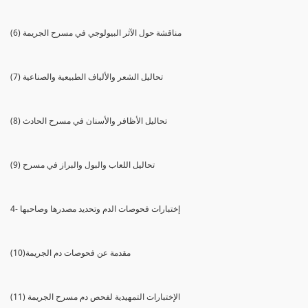
(6) مناقشة حول الآثر البيولوجي في مسرح الجريمة
(7) تحاليل الشعر والألياف الطبيعية والصناعية
(8) تحاليل الأظافر والأسنان في مسرح الحادث
(9) تحاليل اللعاب والبول والبراز في مسرح
4- إختبارات فحوصات الدم وتحديد مصدرها وصاحبها
(10)مقدمة عن فحوصات دم الجريمة
(11) الإختبارات التمهيدية لفحص دم مسرح الجريمة