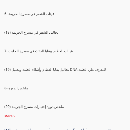
6- عينات الشعر في مسرح الجريمة
(18) تحاليل الشعر في مسرح الجريمة
7- عينات العظام وبقايا الجثث في مسرح الحادث
(19) تحاليل بقايا العظام وأشلاء الجثث وتحليل DNA للتعرف علي الجثث
8- ملخص الدورة
(20) ملخص دورة إختبارات مسرح الجريمة
More