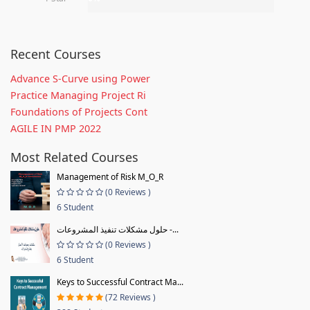
Recent Courses
Advance S-Curve using Power
Practice Managing Project Ri
Foundations of Projects Cont
AGILE IN PMP 2022
Most Related Courses
Management of Risk M_O_R
(0 Reviews )
6 Student
حلول مشكلات تنفيذ المشروعات -...
(0 Reviews )
6 Student
Keys to Successful Contract Ma...
(72 Reviews )