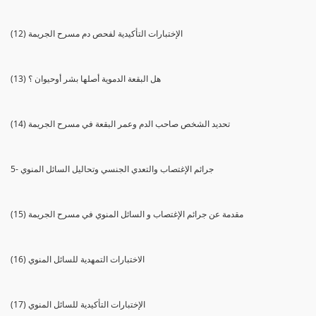
(12) الإختبارات التأكيدية لفحص دم مسرح الجريمة
(13) هل البقعة الدموية أصلها بشر أوحيوان ؟
(14) تحديد الشخص صاحب الدم وعمر البقعة في مسرح الجريمة
5- جرائم الإغتصاب والتعدي الجنسي وتحاليل السائل المنوي
(15) مقدمة عن جرائم الإغتصاب و السائل المنوي في مسرح الجريمة
(16) الاختبارات التمهدية للسائل المنوي
(17) الإختبارات التأكيدية للسائل المنوي