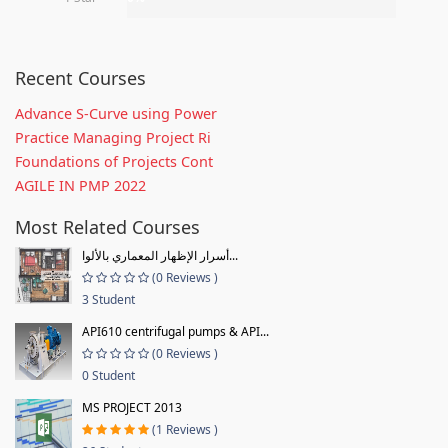
Recent Courses
Advance S-Curve using Power
Practice Managing Project Ri
Foundations of Projects Cont
AGILE IN PMP 2022
Most Related Courses
أسرار الإظهار المعماري بالألوا...
(0 Reviews )
3 Student
API610 centrifugal pumps & API...
(0 Reviews )
0 Student
MS PROJECT 2013
(1 Reviews )