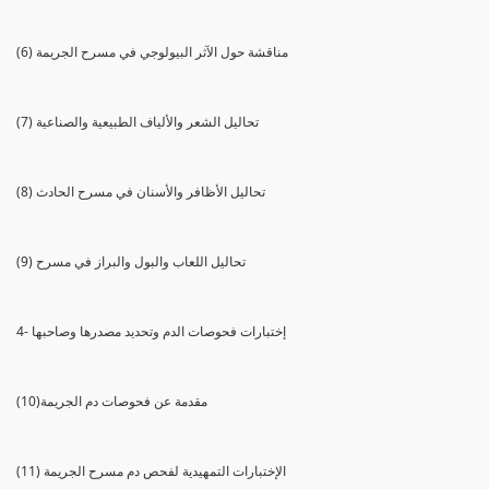
(6) مناقشة حول الآثر البيولوجي في مسرح الجريمة
(7) تحاليل الشعر والألياف الطبيعية والصناعية
(8) تحاليل الأظافر والأسنان في مسرح الحادث
(9) تحاليل اللعاب والبول والبراز في مسرح
4- إختبارات فحوصات الدم وتحديد مصدرها وصاحبها
(10)مقدمة عن فحوصات دم الجريمة
(11) الإختبارات التمهيدية لفحص دم مسرح الجريمة