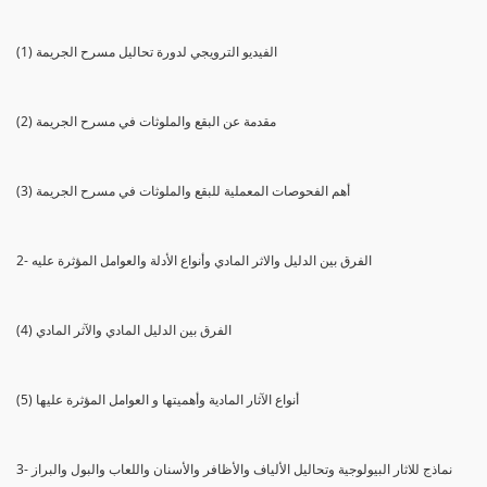
(1) الفيديو الترويجي لدورة تحاليل مسرح الجريمة
(2) مقدمة عن البقع والملوثات في مسرح الجريمة
(3) أهم الفحوصات المعملية للبقع والملوثات في مسرح الجريمة
2- الفرق بين الدليل والاثر المادي وأنواع الأدلة والعوامل المؤثرة عليه
(4) الفرق بين الدليل المادي والآثر المادي
(5) أنواع الآثار المادية وأهميتها و العوامل المؤثرة عليها
3- نماذج للاثار البيولوجية وتحاليل الألياف والأظافر والأسنان واللعاب والبول والبراز