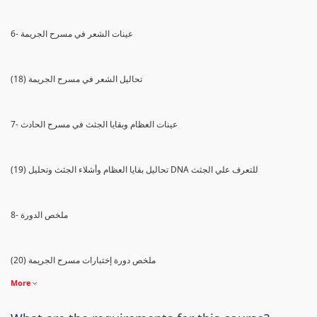
6- عينات الشعر في مسرح الجريمة
(18) تحاليل الشعر في مسرح الجريمة
7- عينات العظام وبقايا الجثث في مسرح الحادث
(19) تحاليل بقايا العظام وأشلاء الجثث وتحليل DNA للتعرف علي الجثث
8- ملخص الدورة
(20) ملخص دورة إختبارات مسرح الجريمة
More