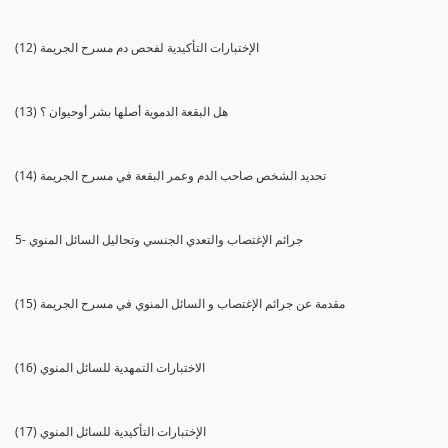
(12) الإختبارات التأكيدية لفحص دم مسرح الجريمة
(13) هل البقعة الدموية أصلها بشر أوحيوان ؟
(14) تحديد الشخص صاحب الدم وعمر البقعة في مسرح الجريمة
5- جرائم الإغتصاب والتعدي الجنسي وتحاليل السائل المنوي
(15) مقدمة عن جرائم الإغتصاب و السائل المنوي في مسرح الجريمة
(16) الاختبارات التمهدية للسائل المنوي
(17) الإختبارات التأكيدية للسائل المنوي