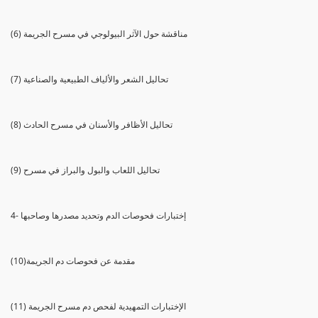
(6) مناقشة حول الآثر البيولوجي في مسرح الجريمة
(7) تحاليل الشعر والألياف الطبيعية والصناعية
(8) تحاليل الأظافر والأسنان في مسرح الحادث
(9) تحاليل اللعاب والبول والبراز في مسرح
4- إختبارات فحوصات الدم وتحديد مصدرها وصاحبها
(10)مقدمة عن فحوصات دم الجريمة
(11) الإختبارات التمهيدية لفحص دم مسرح الجريمة