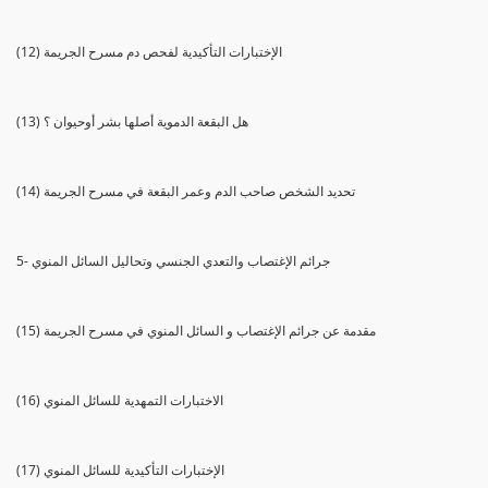
(12) الإختبارات التأكيدية لفحص دم مسرح الجريمة
(13) هل البقعة الدموية أصلها بشر أوحيوان ؟
(14) تحديد الشخص صاحب الدم وعمر البقعة في مسرح الجريمة
5- جرائم الإغتصاب والتعدي الجنسي وتحاليل السائل المنوي
(15) مقدمة عن جرائم الإغتصاب و السائل المنوي في مسرح الجريمة
(16) الاختبارات التمهدية للسائل المنوي
(17) الإختبارات التأكيدية للسائل المنوي