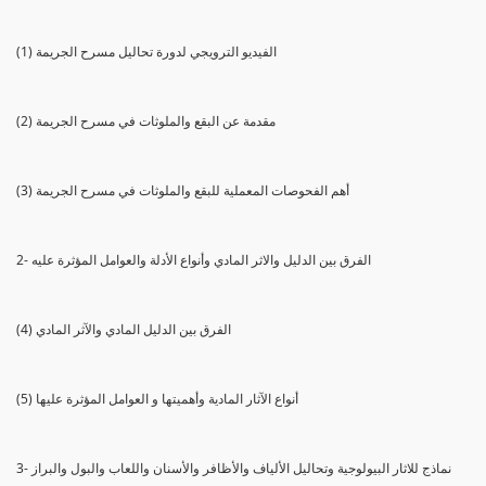
(1) الفيديو الترويجي لدورة تحاليل مسرح الجريمة
(2) مقدمة عن البقع والملوثات في مسرح الجريمة
(3) أهم الفحوصات المعملية للبقع والملوثات في مسرح الجريمة
2- الفرق بين الدليل والاثر المادي وأنواع الأدلة والعوامل المؤثرة عليه
(4) الفرق بين الدليل المادي والآثر المادي
(5) أنواع الآثار المادية وأهميتها و العوامل المؤثرة عليها
3- نماذج للاثار البيولوجية وتحاليل الألياف والأظافر والأسنان واللعاب والبول والبراز