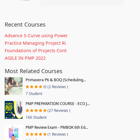
Recent Courses
Advance S-Curve using Power
Practice Managing Project Ri
Foundations of Projects Cont
AGILE IN PMP 2022
Most Related Courses
Primavera P6 & BOQ (Scheduling...
(2 Reviews )
7 Student
PMP PREPARATION COURSE - ECO J...
(27 Reviews )
166 Student
PMP Review Exam - PMBOK 6th Ed...
(1 Reviews )