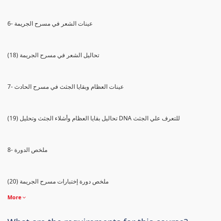
6- عينات الشعر في مسرح الجريمة
(18) تحاليل الشعر في مسرح الجريمة
7- عينات العظام وبقايا الجثث في مسرح الحادث
(19) تحاليل بقايا العظام وأشلاء الجثث وتحليل DNA للتعرف علي الجثث
8- ملخص الدورة
(20) ملخص دورة إختبارات مسرح الجريمة
More