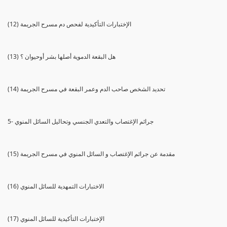
(12) الإختبارات التأكيدية لفحص دم مسرح الجريمة
(13) هل البقعة الدموية أصلها بشر أوحيوان ؟
(14) تحديد الشخص صاحب الدم وعمر البقعة في مسرح الجريمة
5- جرائم الإغتصاب والتعدي الجنسي وتحاليل السائل المنوي
(15) مقدمة عن جرائم الإغتصاب و السائل المنوي في مسرح الجريمة
(16) الاختبارات التمهدية للسائل المنوي
(17) الإختبارات التأكيدية للسائل المنوي