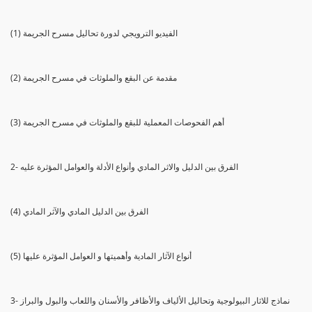
(1) الفيديو الترويجي لدورة تحاليل مسرح الجريمة
(2) مقدمة عن البقع والملوثات في مسرح الجريمة
(3) أهم الفحوصات المعملية للبقع والملوثات في مسرح الجريمة
2- الفرق بين الدليل والاثر المادي وأنواع الأدلة والعوامل المؤثرة عليه
(4) الفرق بين الدليل المادي والآثر المادي
(5) أنواع الآثار المادية وأهميتها و العوامل المؤثرة عليها
3- نماذج للاثار البيولوجية وتحاليل الألياف والأظافر والأسنان واللعاب والبول والبراز