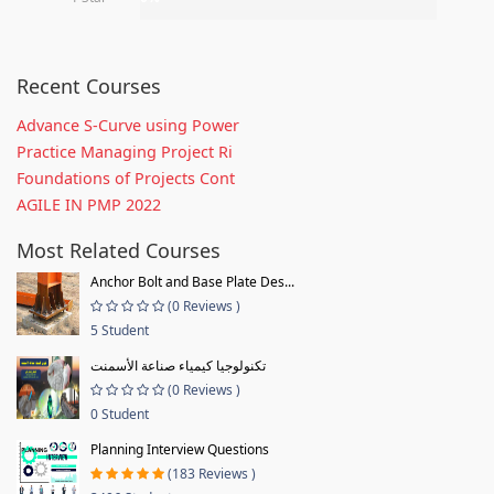
Recent Courses
Advance S-Curve using Power
Practice Managing Project Ri
Foundations of Projects Cont
AGILE IN PMP 2022
Most Related Courses
Anchor Bolt and Base Plate Des...
(0 Reviews )
5 Student
تكنولوجيا كيمياء صناعة الأسمنت
(0 Reviews )
0 Student
Planning Interview Questions
(183 Reviews )