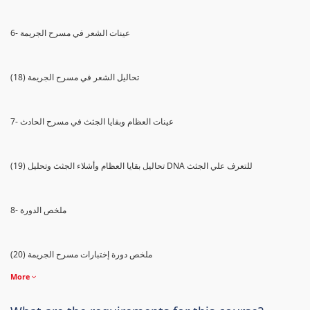
6- عينات الشعر في مسرح الجريمة
(18) تحاليل الشعر في مسرح الجريمة
7- عينات العظام وبقايا الجثث في مسرح الحادث
(19) تحاليل بقايا العظام وأشلاء الجثث وتحليل DNA للتعرف علي الجثث
8- ملخص الدورة
(20) ملخص دورة إختبارات مسرح الجريمة
More