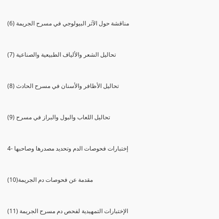
(6) مناقشة حول الآثر البيولوجي في مسرح الجريمة
(7) تحاليل الشعر والألياف الطبيعية والصناعية
(8) تحاليل الأظافر والأسنان في مسرح الحادث
(9) تحاليل اللعاب والبول والبراز في مسرح
4- إختبارات فحوصات الدم وتحديد مصدرها وصاحبها
(10)مقدمة عن فحوصات دم الجريمة
(11) الإختبارات التمهيدية لفحص دم مسرح الجريمة