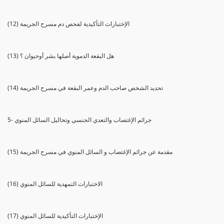
(12) الإختبارات التأكيدية لفحص دم مسرح الجريمة
(13) هل البقعة الدموية أصلها بشر أوحيوان ؟
(14) تحديد الشخص صاحب الدم وعمر البقعة في مسرح الجريمة
5- جرائم الإغتصاب والتعدي الجنسي وتحاليل السائل المنوي
(15) مقدمة عن جرائم الإغتصاب و السائل المنوي في مسرح الجريمة
(16) الاختبارات التمهدية للسائل المنوي
(17) الإختبارات التأكيدية للسائل المنوي