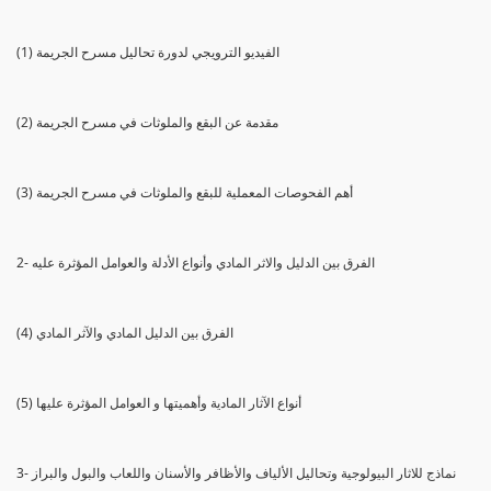
(1) الفيديو الترويجي لدورة تحاليل مسرح الجريمة
(2) مقدمة عن البقع والملوثات في مسرح الجريمة
(3) أهم الفحوصات المعملية للبقع والملوثات في مسرح الجريمة
2- الفرق بين الدليل والاثر المادي وأنواع الأدلة والعوامل المؤثرة عليه
(4) الفرق بين الدليل المادي والآثر المادي
(5) أنواع الآثار المادية وأهميتها و العوامل المؤثرة عليها
3- نماذج للاثار البيولوجية وتحاليل الألياف والأظافر والأسنان واللعاب والبول والبراز