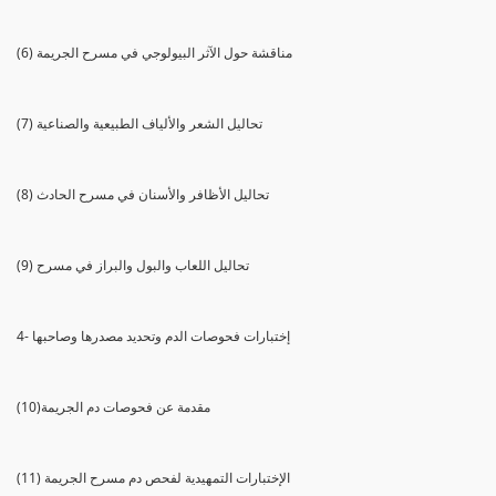
(6) مناقشة حول الآثر البيولوجي في مسرح الجريمة
(7) تحاليل الشعر والألياف الطبيعية والصناعية
(8) تحاليل الأظافر والأسنان في مسرح الحادث
(9) تحاليل اللعاب والبول والبراز في مسرح
4- إختبارات فحوصات الدم وتحديد مصدرها وصاحبها
(10)مقدمة عن فحوصات دم الجريمة
(11) الإختبارات التمهيدية لفحص دم مسرح الجريمة