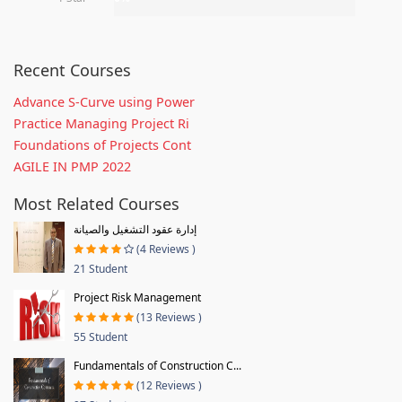
Recent Courses
Advance S-Curve using Power
Practice Managing Project Ri
Foundations of Projects Cont
AGILE IN PMP 2022
Most Related Courses
إدارة عقود التشغيل والصيانة
(4 Reviews )
21 Student
Project Risk Management
(13 Reviews )
55 Student
Fundamentals of Construction C...
(12 Reviews )