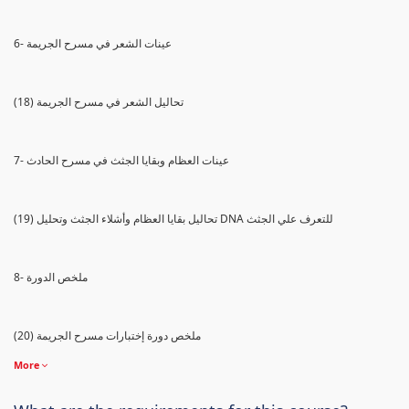
6- عينات الشعر في مسرح الجريمة
(18) تحاليل الشعر في مسرح الجريمة
7- عينات العظام وبقايا الجثث في مسرح الحادث
(19) تحاليل بقايا العظام وأشلاء الجثث وتحليل DNA للتعرف علي الجثث
8- ملخص الدورة
(20) ملخص دورة إختبارات مسرح الجريمة
More