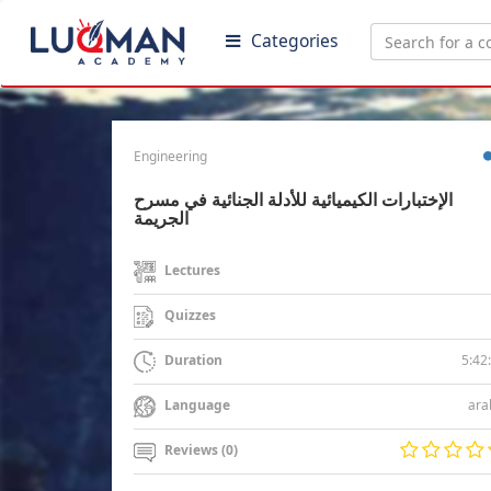
Categories
Engineering
الإختبارات الكيميائية للأدلة الجنائية في مسرح
الجريمة
Lectures
Quizzes
5:42
Duration
ara
Language
Reviews (0)