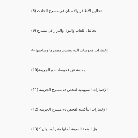
(8) تحاليل الأظافر والأسنان في مسرح الحادث
(9) تحاليل اللعاب والبول والبراز في مسرح
4- إختبارات فحوصات الدم وتحديد مصدرها وصاحبها
(10)مقدمة عن فحوصات دم الجريمة
(11) الإختبارات التمهيدية لفحص دم مسرح الجريمة
(12) الإختبارات التأكيدية لفحص دم مسرح الجريمة
(13) هل البقعة الدموية أصلها بشر أوحيوان ؟