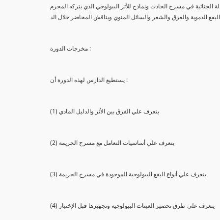
لة الجنائية في مسرح الحادث ونماذج للأثر البيولوجي الذي يتركه المجرم
البقع الدموية والعرق والشعر والسائل المنوي ويناقش المحاضر خلال الد
مخرجات الدورة :
يستطيع الدارس لهذه الدورة أن :
(1) يتعرف علي الفرق بين الأثر والدليل المادي
(2) يتعرف علي أساسيات التعامل مع مسرح الجريمة
(3) يتعرف علي أنواع البقع البيولوجية الموجودة في مسرح الجريمة
(4) يتعرف علي طرق تحضير العينات البيولوجية وتجهيزها قبل الإختبار