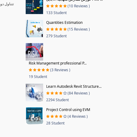
تتناول دو
(10 Reviews )
133 Student
Quantities Estimation
(15 Reviews )
279 Student
Risk Management professional P...
(3 Reviews )
19 Student
Learn Autodesk Revit Structure...
(84 Reviews )
2294 Student
Project Control using EVM
(4 Reviews )
28 Student