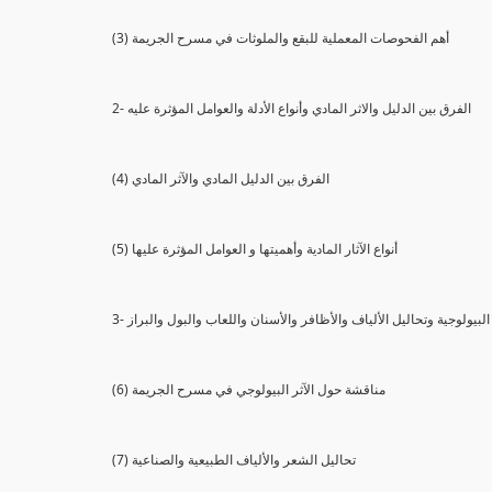
(3) أهم الفحوصات المعملية للبقع والملوثات في مسرح الجريمة
2- الفرق بين الدليل والاثر المادي وأنواع الأدلة والعوامل المؤثرة عليه
(4) الفرق بين الدليل المادي والآثر المادي
(5) أنواع الآثار المادية وأهميتها و العوامل المؤثرة عليها
ثار البيولوجية وتحاليل الألياف والأظافر والأسنان واللعاب والبول والبراز
(6) مناقشة حول الآثر البيولوجي في مسرح الجريمة
(7) تحاليل الشعر والألياف الطبيعية والصناعية