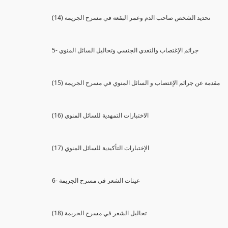
(14) تحديد الشخص صاحب الدم وعمر البقعة في مسرح الجريمة
5- جرائم الإغتصاب والتعدي الجنسي وتحاليل السائل المنوي
(15) مقدمة عن جرائم الإغتصاب و السائل المنوي في مسرح الجريمة
(16) الاختبارات التمهدية للسائل المنوي
(17) الإختبارات التأكيدية للسائل المنوي
6- عينات الشعر في مسرح الجريمة
(18) تحاليل الشعر في مسرح الجريمة