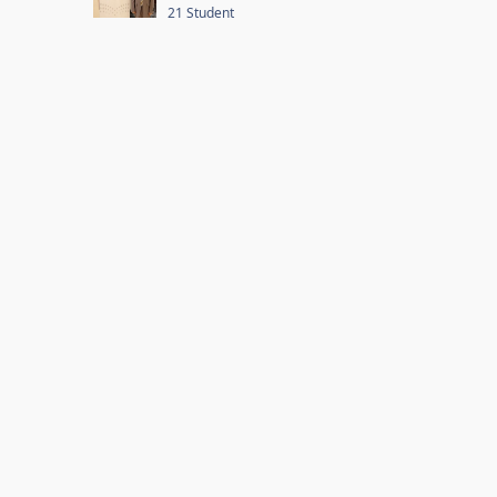
21 Student