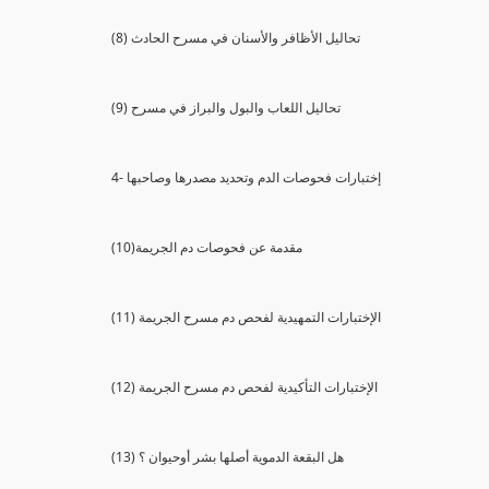
(8) تحاليل الأظافر والأسنان في مسرح الحادث
(9) تحاليل اللعاب والبول والبراز في مسرح
4- إختبارات فحوصات الدم وتحديد مصدرها وصاحبها
(10)مقدمة عن فحوصات دم الجريمة
(11) الإختبارات التمهيدية لفحص دم مسرح الجريمة
(12) الإختبارات التأكيدية لفحص دم مسرح الجريمة
(13) هل البقعة الدموية أصلها بشر أوحيوان ؟