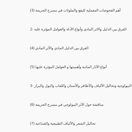
(3) أهم الفحوصات المعملية للبقع والملوثات في مسرح الجريمة
2- الفرق بين الدليل والاثر المادي وأنواع الأدلة والعوامل المؤثرة عليه
(4) الفرق بين الدليل المادي والآثر المادي
(5) أنواع الآثار المادية وأهميتها و العوامل المؤثرة عليها
ثار البيولوجية وتحاليل الألياف والأظافر والأسنان واللعاب والبول والبراز
(6) مناقشة حول الآثر البيولوجي في مسرح الجريمة
(7) تحاليل الشعر والألياف الطبيعية والصناعية