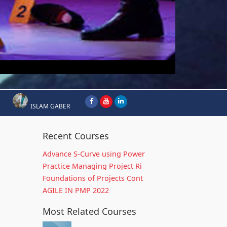
ISLAM GABER
Recent Courses
Advance S-Curve using Power
Practice Managing Project Ri
Foundations of Projects Cont
AGILE IN PMP 2022
Most Related Courses