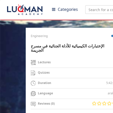
Categories
Engineering
الإختبارات الكيميائية للأدلة الجنائية في مسرح
الجريمة
Lectures
Quizzes
5:42
Duration
ara
Language
Reviews (0)