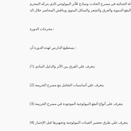
لة الجنائية في مسرح الحادث ونماذج للأثر البيولوجي الذي يتركه المجرم
البقع الدموية والعرق والشعر والسائل المنوي ويناقش المحاضر خلال الد
مخرجات الدورة :
يستطيع الدارس لهذه الدورة أن :
(1) يتعرف علي الفرق بين الأثر والدليل المادي
(2) يتعرف علي أساسيات التعامل مع مسرح الجريمة
(3) يتعرف علي أنواع البقع البيولوجية الموجودة في مسرح الجريمة
(4) يتعرف علي طرق تحضير العينات البيولوجية وتجهيزها قبل الإختبار