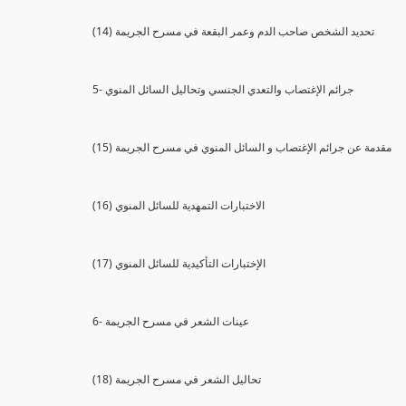
(14) تحديد الشخص صاحب الدم وعمر البقعة في مسرح الجريمة
5- جرائم الإغتصاب والتعدي الجنسي وتحاليل السائل المنوي
(15) مقدمة عن جرائم الإغتصاب و السائل المنوي في مسرح الجريمة
(16) الاختبارات التمهدية للسائل المنوي
(17) الإختبارات التأكيدية للسائل المنوي
6- عينات الشعر في مسرح الجريمة
(18) تحاليل الشعر في مسرح الجريمة