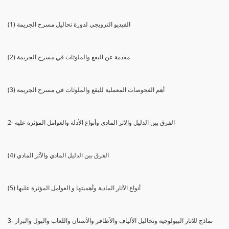
(1) الفيديو الترويجي لدورة تحاليل مسرح الجريمة
(2) مقدمة عن البقع والملوثات في مسرح الجريمة
(3) أهم الفحوصات المعملية للبقع والملوثات في مسرح الجريمة
2- الفرق بين الدليل والاثر المادي وأنواع الأدلة والعوامل المؤثرة عليه
(4) الفرق بين الدليل المادي والآثر المادي
(5) أنواع الآثار المادية وأهميتها و العوامل المؤثرة عليها
3- نماذج للاثار البيولوجية وتحاليل الألياف والأظافر والأسنان واللعاب والبول والبراز