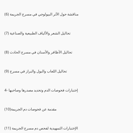
(6) مناقشة حول الآثر البيولوجي في مسرح الجريمة
(7) تحاليل الشعر والألياف الطبيعية والصناعية
(8) تحاليل الأظافر والأسنان في مسرح الحادث
(9) تحاليل اللعاب والبول والبراز في مسرح
4- إختبارات فحوصات الدم وتحديد مصدرها وصاحبها
(10)مقدمة عن فحوصات دم الجريمة
(11) الإختبارات التمهيدية لفحص دم مسرح الجريمة