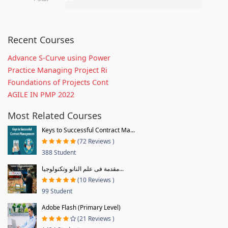
Recent Courses
Advance S-Curve using Power
Practice Managing Project Ri
Foundations of Projects Cont
AGILE IN PMP 2022
Most Related Courses
Keys to Successful Contract Ma...
(72 Reviews )
388 Student
مقدمة فى علم النانو وتكنولوجيا...
(10 Reviews )
99 Student
Adobe Flash (Primary Level)
(21 Reviews )