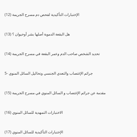
(12) الإختبارات التأكيدية لفحص دم مسرح الجريمة
(13) هل البقعة الدموية أصلها بشر أوحيوان ؟
(14) تحديد الشخص صاحب الدم وعمر البقعة في مسرح الجريمة
5- جرائم الإغتصاب والتعدي الجنسي وتحاليل السائل المنوي
(15) مقدمة عن جرائم الإغتصاب و السائل المنوي في مسرح الجريمة
(16) الاختبارات التمهدية للسائل المنوي
(17) الإختبارات التأكيدية للسائل المنوي