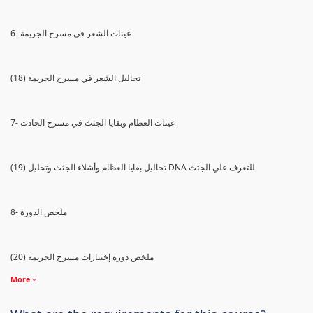
6- عينات الشعر في مسرح الجريمة
(18) تحاليل الشعر في مسرح الجريمة
7- عينات العظام وبقايا الجثث في مسرح الحادث
(19) تحاليل بقايا العظام وأشلاء الجثث وتحليل DNA للتعرف علي الجثث
8- ملخص الدورة
(20) ملخص دورة إختبارات مسرح الجريمة
More