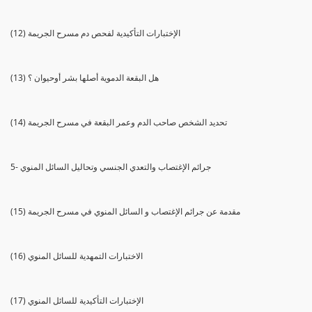
(12) الإختبارات التأكيدية لفحص دم مسرح الجريمة
(13) هل البقعة الدموية أصلها بشر أوحيوان ؟
(14) تحديد الشخص صاحب الدم وعمر البقعة في مسرح الجريمة
5- جرائم الإغتصاب والتعدي الجنسي وتحاليل السائل المنوي
(15) مقدمة عن جرائم الإغتصاب و السائل المنوي في مسرح الجريمة
(16) الاختبارات التمهدية للسائل المنوي
(17) الإختبارات التأكيدية للسائل المنوي