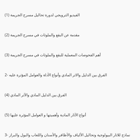
(1) الفيديو الترويجي لدورة تحاليل مسرح الجريمة
(2) مقدمة عن البقع والملوثات في مسرح الجريمة
(3) أهم الفحوصات المعملية للبقع والملوثات في مسرح الجريمة
2- الفرق بين الدليل والاثر المادي وأنواع الأدلة والعوامل المؤثرة عليه
(4) الفرق بين الدليل المادي والآثر المادي
(5) أنواع الآثار المادية وأهميتها و العوامل المؤثرة عليها
3- نماذج للاثار البيولوجية وتحاليل الألياف والأظافر والأسنان واللعاب والبول والبراز