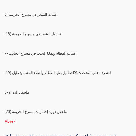
6- عينات الشعر في مسرح الجريمة
(18) تحاليل الشعر في مسرح الجريمة
7- عينات العظام وبقايا الجثث في مسرح الحادث
(19) تحاليل بقايا العظام وأشلاء الجثث وتحليل DNA للتعرف علي الجثث
8- ملخص الدورة
(20) ملخص دورة إختبارات مسرح الجريمة
More