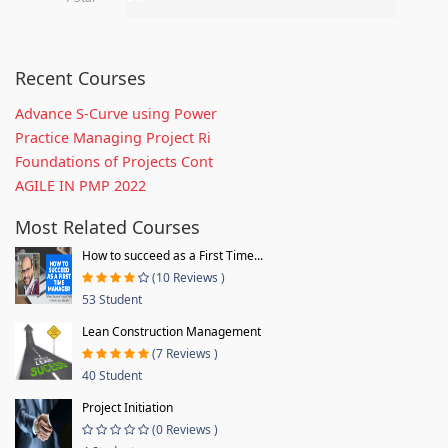
Recent Courses
Advance S-Curve using Power
Practice Managing Project Ri
Foundations of Projects Cont
AGILE IN PMP 2022
Most Related Courses
How to succeed as a First Time...
(10 Reviews )
53 Student
Lean Construction Management
(7 Reviews )
40 Student
Project Initiation
(0 Reviews )