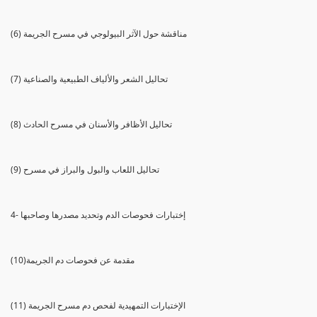
(6) مناقشة حول الآثر البيولوجي في مسرح الجريمة
(7) تحاليل الشعر والألياف الطبيعية والصناعية
(8) تحاليل الأظافر والأسنان في مسرح الحادث
(9) تحاليل اللعاب والبول والبراز في مسرح
4- إختبارات فحوصات الدم وتحديد مصدرها وصاحبها
(10)مقدمة عن فحوصات دم الجريمة
(11) الإختبارات التمهيدية لفحص دم مسرح الجريمة