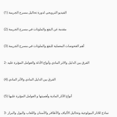
(1) الفيديو الترويجي لدورة تحاليل مسرح الجريمة
(2) مقدمة عن البقع والملوثات في مسرح الجريمة
(3) أهم الفحوصات المعملية للبقع والملوثات في مسرح الجريمة
2- الفرق بين الدليل والاثر المادي وأنواع الأدلة والعوامل المؤثرة عليه
(4) الفرق بين الدليل المادي والآثر المادي
(5) أنواع الآثار المادية وأهميتها و العوامل المؤثرة عليها
3- نماذج للاثار البيولوجية وتحاليل الألياف والأظافر والأسنان واللعاب والبول والبراز