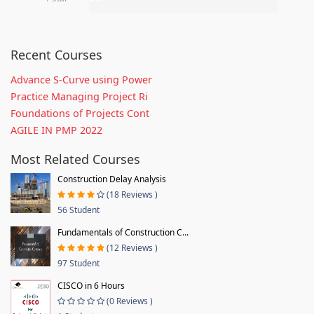
Recent Courses
Advance S-Curve using Power
Practice Managing Project Ri
Foundations of Projects Cont
AGILE IN PMP 2022
Most Related Courses
Construction Delay Analysis
(18 Reviews )
56 Student
Fundamentals of Construction C...
(12 Reviews )
97 Student
CISCO in 6 Hours
(0 Reviews )