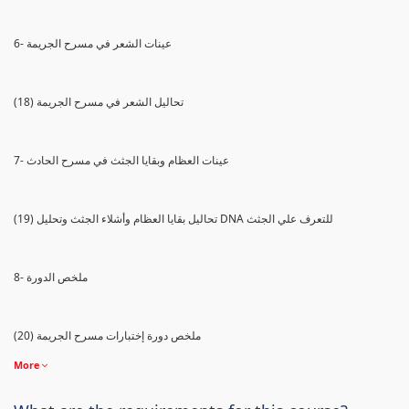
6- عينات الشعر في مسرح الجريمة
(18) تحاليل الشعر في مسرح الجريمة
7- عينات العظام وبقايا الجثث في مسرح الحادث
(19) تحاليل بقايا العظام وأشلاء الجثث وتحليل DNA للتعرف علي الجثث
8- ملخص الدورة
(20) ملخص دورة إختبارات مسرح الجريمة
More