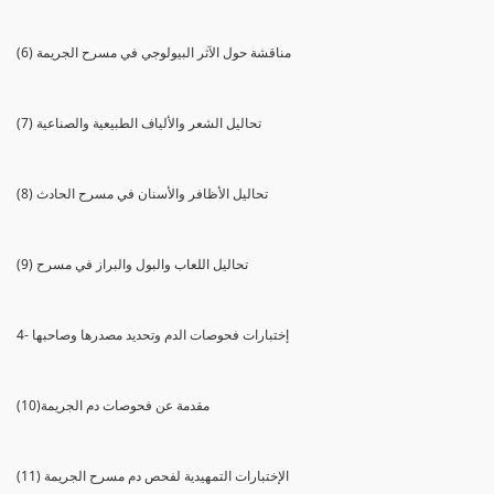
(6) مناقشة حول الآثر البيولوجي في مسرح الجريمة
(7) تحاليل الشعر والألياف الطبيعية والصناعية
(8) تحاليل الأظافر والأسنان في مسرح الحادث
(9) تحاليل اللعاب والبول والبراز في مسرح
4- إختبارات فحوصات الدم وتحديد مصدرها وصاحبها
(10)مقدمة عن فحوصات دم الجريمة
(11) الإختبارات التمهيدية لفحص دم مسرح الجريمة