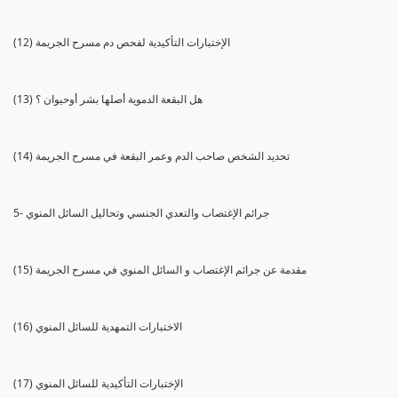
(12) الإختبارات التأكيدية لفحص دم مسرح الجريمة
(13) هل البقعة الدموية أصلها بشر أوحيوان ؟
(14) تحديد الشخص صاحب الدم وعمر البقعة في مسرح الجريمة
5- جرائم الإغتصاب والتعدي الجنسي وتحاليل السائل المنوي
(15) مقدمة عن جرائم الإغتصاب و السائل المنوي في مسرح الجريمة
(16) الاختبارات التمهدية للسائل المنوي
(17) الإختبارات التأكيدية للسائل المنوي