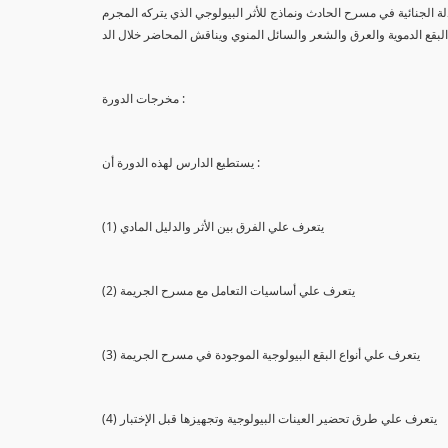
لة الجنائية في مسرح الحادث ونماذج للأثر البيولوجي الذي يتركه المجرم
البقع الدموية والعرق والشعر والسائل المنوي ويناقش المحاضر خلال الد
مخرجات الدورة :
يستطيع الدارس لهذه الدورة أن :
(1) يتعرف علي الفرق بين الأثر والدليل المادي
(2) يتعرف علي أساسيات التعامل مع مسرح الجريمة
(3) يتعرف علي أنواع البقع البيولوجية الموجودة في مسرح الجريمة
(4) يتعرف علي طرق تحضير العينات البيولوجية وتجهيزها قبل الإختبار