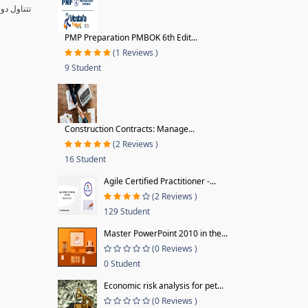
تتناول دو
PMP Preparation PMBOK 6th Edit...
(1 Reviews )
9 Student
Construction Contracts: Manage...
(2 Reviews )
16 Student
Agile Certified Practitioner -...
(2 Reviews )
129 Student
Master PowerPoint 2010 in the...
(0 Reviews )
0 Student
Economic risk analysis for pet...
(0 Reviews )