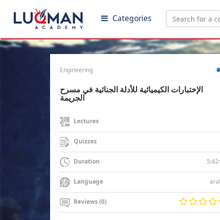
Categories
Engineering
الإختبارات الكيميائية للأدلة الجنائية في مسرح
الجريمة
Lectures
Quizzes
5:42
Duration
ara
Language
Reviews (0)