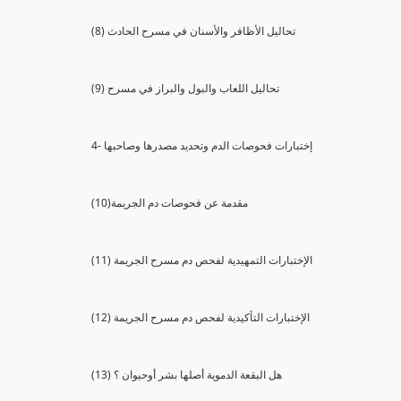
(8) تحاليل الأظافر والأسنان في مسرح الحادث
(9) تحاليل اللعاب والبول والبراز في مسرح
4- إختبارات فحوصات الدم وتحديد مصدرها وصاحبها
(10)مقدمة عن فحوصات دم الجريمة
(11) الإختبارات التمهيدية لفحص دم مسرح الجريمة
(12) الإختبارات التأكيدية لفحص دم مسرح الجريمة
(13) هل البقعة الدموية أصلها بشر أوحيوان ؟