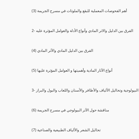
(3) أهم الفحوصات المعملية للبقع والملوثات في مسرح الجريمة
2- الفرق بين الدليل والاثر المادي وأنواع الأدلة والعوامل المؤثرة عليه
(4) الفرق بين الدليل المادي والآثر المادي
(5) أنواع الآثار المادية وأهميتها و العوامل المؤثرة عليها
ثار البيولوجية وتحاليل الألياف والأظافر والأسنان واللعاب والبول والبراز
(6) مناقشة حول الآثر البيولوجي في مسرح الجريمة
(7) تحاليل الشعر والألياف الطبيعية والصناعية