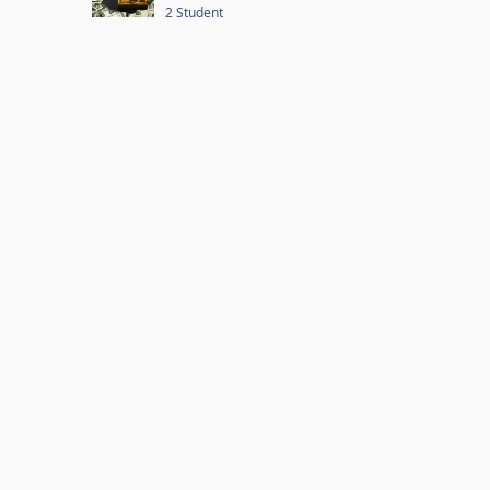
2 Student