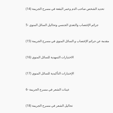
(14) تحديد الشخص صاحب الدم وعمر البقعة في مسرح الجريمة
5- جرائم الإغتصاب والتعدي الجنسي وتحاليل السائل المنوي
(15) مقدمة عن جرائم الإغتصاب و السائل المنوي في مسرح الجريمة
(16) الاختبارات التمهدية للسائل المنوي
(17) الإختبارات التأكيدية للسائل المنوي
6- عينات الشعر في مسرح الجريمة
(18) تحاليل الشعر في مسرح الجريمة