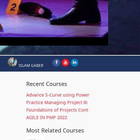
ISLAM GABER
Recent Courses
Advance S-Curve using Power
Practice Managing Project Ri
Foundations of Projects Cont
AGILE IN PMP 2022
Most Related Courses