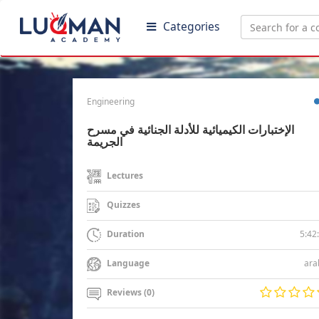
Categories
Engineering
الإختبارات الكيميائية للأدلة الجنائية في مسرح
الجريمة
Lectures
Quizzes
5:42
Duration
ara
Language
Reviews (0)