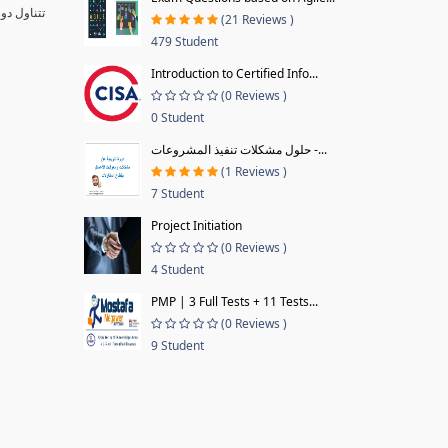
تتناول دو
(21 Reviews )
479 Student
Introduction to Certified Info...
(0 Reviews )
0 Student
حلول مشكلات تنفيذ المشروعات -...
(1 Reviews )
7 Student
Project Initiation
(0 Reviews )
4 Student
PMP | 3 Full Tests + 11 Tests...
(0 Reviews )
9 Student