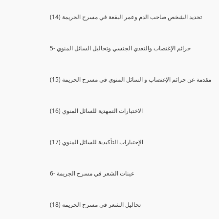
(14) تحديد الشخص صاحب الدم وعمر البقعة في مسرح الجريمة
5- جرائم الإغتصاب والتعدي الجنسي وتحاليل السائل المنوي
(15) مقدمة عن جرائم الإغتصاب و السائل المنوي في مسرح الجريمة
(16) الاختبارات التمهدية للسائل المنوي
(17) الإختبارات التأكيدية للسائل المنوي
6- عينات الشعر في مسرح الجريمة
(18) تحاليل الشعر في مسرح الجريمة