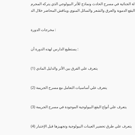
لة الجنائية في مسرح الحادث ونماذج للأثر البيولوجي الذي يتركه المجرم
البقع الدموية والعرق والشعر والسائل المنوي ويناقش المحاضر خلال الد
مخرجات الدورة :
يستطيع الدارس لهذه الدورة أن :
(1) يتعرف علي الفرق بين الأثر والدليل المادي
(2) يتعرف علي أساسيات التعامل مع مسرح الجريمة
(3) يتعرف علي أنواع البقع البيولوجية الموجودة في مسرح الجريمة
(4) يتعرف علي طرق تحضير العينات البيولوجية وتجهيزها قبل الإختبار