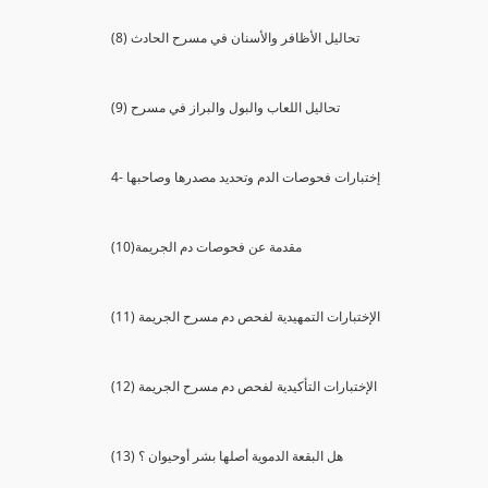
(8) تحاليل الأظافر والأسنان في مسرح الحادث
(9) تحاليل اللعاب والبول والبراز في مسرح
4- إختبارات فحوصات الدم وتحديد مصدرها وصاحبها
(10)مقدمة عن فحوصات دم الجريمة
(11) الإختبارات التمهيدية لفحص دم مسرح الجريمة
(12) الإختبارات التأكيدية لفحص دم مسرح الجريمة
(13) هل البقعة الدموية أصلها بشر أوحيوان ؟