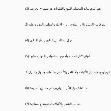
(3) أهم الفحوصات المعملية للبقع والملوثات في مسرح الجريمة
2- الفرق بين الدليل والاثر المادي وأنواع الأدلة والعوامل المؤثرة عليه
(4) الفرق بين الدليل المادي والآثر المادي
(5) أنواع الآثار المادية وأهميتها و العوامل المؤثرة عليها
ثار البيولوجية وتحاليل الألياف والأظافر والأسنان واللعاب والبول والبراز
(6) مناقشة حول الآثر البيولوجي في مسرح الجريمة
(7) تحاليل الشعر والألياف الطبيعية والصناعية