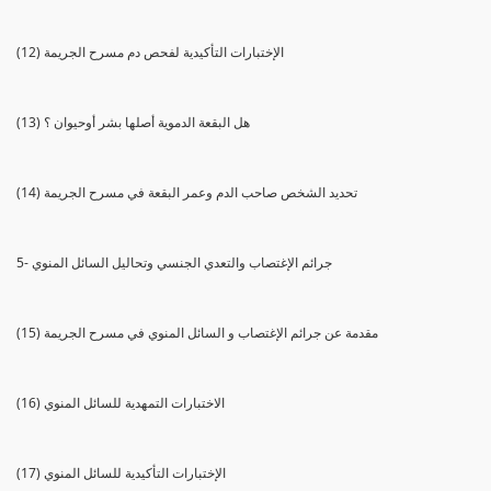
(12) الإختبارات التأكيدية لفحص دم مسرح الجريمة
(13) هل البقعة الدموية أصلها بشر أوحيوان ؟
(14) تحديد الشخص صاحب الدم وعمر البقعة في مسرح الجريمة
5- جرائم الإغتصاب والتعدي الجنسي وتحاليل السائل المنوي
(15) مقدمة عن جرائم الإغتصاب و السائل المنوي في مسرح الجريمة
(16) الاختبارات التمهدية للسائل المنوي
(17) الإختبارات التأكيدية للسائل المنوي