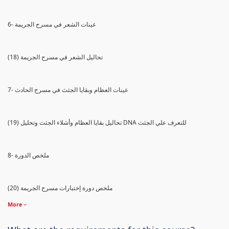
6- عينات الشعر في مسرح الجريمة
(18) تحاليل الشعر في مسرح الجريمة
7- عينات العظام وبقايا الجثث في مسرح الحادث
(19) تحاليل بقايا العظام وأشلاء الجثث وتحليل DNA للتعرف علي الجثث
8- ملخص الدورة
(20) ملخص دورة إختبارات مسرح الجريمة
More