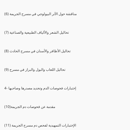
(6) مناقشة حول الآثر البيولوجي في مسرح الجريمة
(7) تحاليل الشعر والألياف الطبيعية والصناعية
(8) تحاليل الأظافر والأسنان في مسرح الحادث
(9) تحاليل اللعاب والبول والبراز في مسرح
4- إختبارات فحوصات الدم وتحديد مصدرها وصاحبها
(10)مقدمة عن فحوصات دم الجريمة
(11) الإختبارات التمهيدية لفحص دم مسرح الجريمة