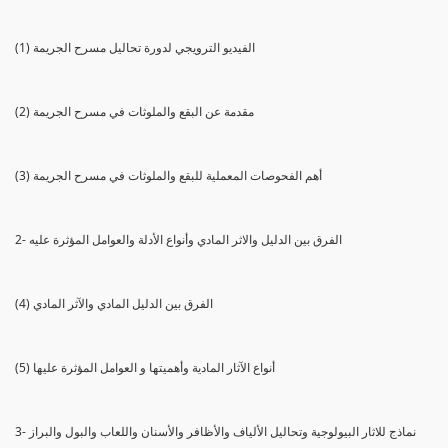
(1) الفيديو الترويجي لدورة تحاليل مسرح الجريمة
(2) مقدمة عن البقع والملوثات في مسرح الجريمة
(3) أهم الفحوصات المعملية للبقع والملوثات في مسرح الجريمة
2- الفرق بين الدليل والاثر المادي وأنواع الأدلة والعوامل المؤثرة عليه
(4) الفرق بين الدليل المادي والآثر المادي
(5) أنواع الآثار المادية وأهميتها و العوامل المؤثرة عليها
3- نماذج للاثار البيولوجية وتحاليل الألياف والأظافر والأسنان واللعاب والبول والبراز