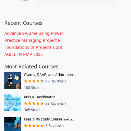
Recent Courses
Advance S-Curve using Power
Practice Managing Project Ri
Foundations of Projects Cont
AGILE IN PMP 2022
Most Related Courses
Claims, DAAB, and Arbitration...
(17 Reviews )
108 Student
KPIs & Dashboards
(83 Reviews )
305 Student
Feasibility study Course دراسة...
(3 Reviews )