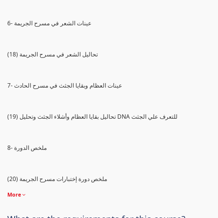
6- عينات الشعر في مسرح الجريمة
(18) تحاليل الشعر في مسرح الجريمة
7- عينات العظام وبقايا الجثث في مسرح الحادث
(19) تحاليل بقايا العظام وأشلاء الجثث وتحليل DNA للتعرف علي الجثث
8- ملخص الدورة
(20) ملخص دورة إختبارات مسرح الجريمة
More