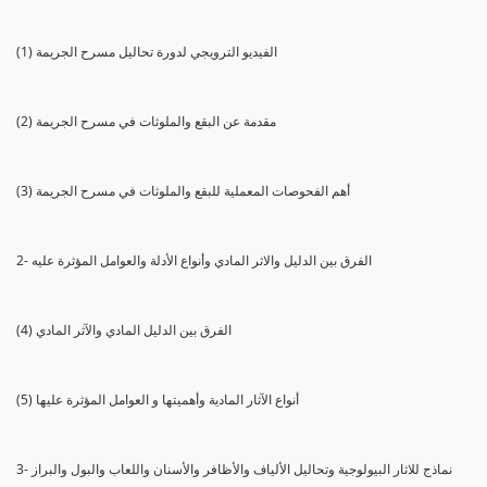
(1) الفيديو الترويجي لدورة تحاليل مسرح الجريمة
(2) مقدمة عن البقع والملوثات في مسرح الجريمة
(3) أهم الفحوصات المعملية للبقع والملوثات في مسرح الجريمة
2- الفرق بين الدليل والاثر المادي وأنواع الأدلة والعوامل المؤثرة عليه
(4) الفرق بين الدليل المادي والآثر المادي
(5) أنواع الآثار المادية وأهميتها و العوامل المؤثرة عليها
3- نماذج للاثار البيولوجية وتحاليل الألياف والأظافر والأسنان واللعاب والبول والبراز