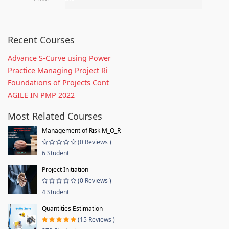
Recent Courses
Advance S-Curve using Power
Practice Managing Project Ri
Foundations of Projects Cont
AGILE IN PMP 2022
Most Related Courses
Management of Risk M_O_R
(0 Reviews )
6 Student
Project Initiation
(0 Reviews )
4 Student
Quantities Estimation
(15 Reviews )