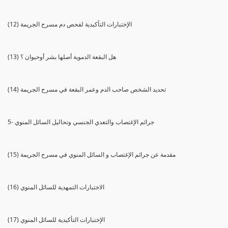
(12) الإختبارات التأكيدية لفحص دم مسرح الجريمة
(13) هل البقعة الدموية أصلها بشر أوحيوان ؟
(14) تحديد الشخص صاحب الدم وعمر البقعة في مسرح الجريمة
5- جرائم الإغتصاب والتعدي الجنسي وتحاليل السائل المنوي
(15) مقدمة عن جرائم الإغتصاب و السائل المنوي في مسرح الجريمة
(16) الاختبارات التمهدية للسائل المنوي
(17) الإختبارات التأكيدية للسائل المنوي