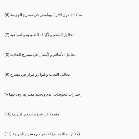
(6) مناقشة حول الآثر البيولوجي في مسرح الجريمة
(7) تحاليل الشعر والألياف الطبيعية والصناعية
(8) تحاليل الأظافر والأسنان في مسرح الحادث
(9) تحاليل اللعاب والبول والبراز في مسرح
4- إختبارات فحوصات الدم وتحديد مصدرها وصاحبها
(10)مقدمة عن فحوصات دم الجريمة
(11) الإختبارات التمهيدية لفحص دم مسرح الجريمة