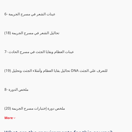
6- عينات الشعر في مسرح الجريمة
(18) تحاليل الشعر في مسرح الجريمة
7- عينات العظام وبقايا الجثث في مسرح الحادث
(19) تحاليل بقايا العظام وأشلاء الجثث وتحليل DNA للتعرف علي الجثث
8- ملخص الدورة
(20) ملخص دورة إختبارات مسرح الجريمة
More