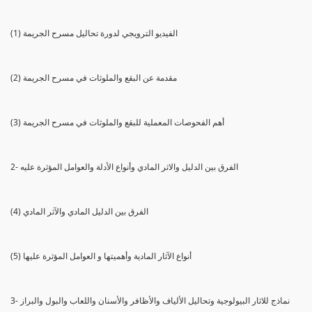
(1) الفيديو الترويجي لدورة تحاليل مسرح الجريمة
(2) مقدمة عن البقع والملوثات في مسرح الجريمة
(3) أهم الفحوصات المعملية للبقع والملوثات في مسرح الجريمة
2- الفرق بين الدليل والاثر المادي وأنواع الأدلة والعوامل المؤثرة عليه
(4) الفرق بين الدليل المادي والآثر المادي
(5) أنواع الآثار المادية وأهميتها و العوامل المؤثرة عليها
3- نماذج للاثار البيولوجية وتحاليل الألياف والأظافر والأسنان واللعاب والبول والبراز