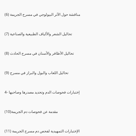
(6) مناقشة حول الآثر البيولوجي في مسرح الجريمة
(7) تحاليل الشعر والألياف الطبيعية والصناعية
(8) تحاليل الأظافر والأسنان في مسرح الحادث
(9) تحاليل اللعاب والبول والبراز في مسرح
4- إختبارات فحوصات الدم وتحديد مصدرها وصاحبها
(10)مقدمة عن فحوصات دم الجريمة
(11) الإختبارات التمهيدية لفحص دم مسرح الجريمة