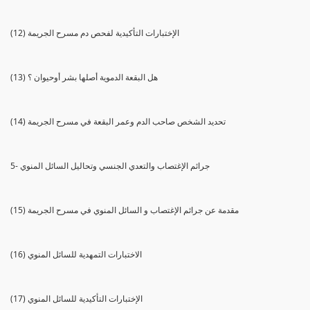
(12) الإختبارات التأكيدية لفحص دم مسرح الجريمة
(13) هل البقعة الدموية أصلها بشر أوحيوان ؟
(14) تحديد الشخص صاحب الدم وعمر البقعة في مسرح الجريمة
5- جرائم الإغتصاب والتعدي الجنسي وتحاليل السائل المنوي
(15) مقدمة عن جرائم الإغتصاب و السائل المنوي في مسرح الجريمة
(16) الاختبارات التمهدية للسائل المنوي
(17) الإختبارات التأكيدية للسائل المنوي