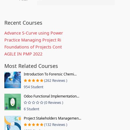
Recent Courses
Advance S-Curve using Power
Practice Managing Project Ri
Foundations of Projects Cont
AGILE IN PMP 2022
Most Related Courses
Introduction To Forensic Chemi...
(262 Reviews )
954 Student
Odoo Functional Implementation...
(0 Reviews )
6 Student
Project Stakeholders Managemen...
(132 Reviews )