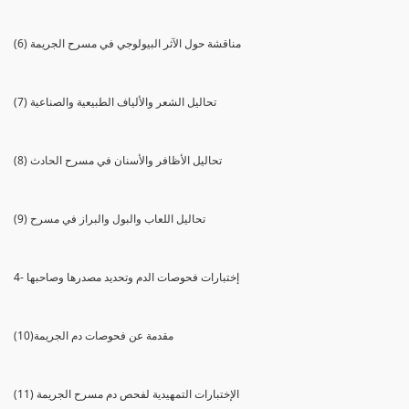
(6) مناقشة حول الآثر البيولوجي في مسرح الجريمة
(7) تحاليل الشعر والألياف الطبيعية والصناعية
(8) تحاليل الأظافر والأسنان في مسرح الحادث
(9) تحاليل اللعاب والبول والبراز في مسرح
4- إختبارات فحوصات الدم وتحديد مصدرها وصاحبها
(10)مقدمة عن فحوصات دم الجريمة
(11) الإختبارات التمهيدية لفحص دم مسرح الجريمة