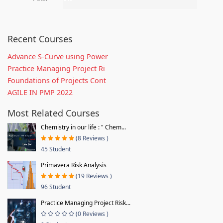
Recent Courses
Advance S-Curve using Power
Practice Managing Project Ri
Foundations of Projects Cont
AGILE IN PMP 2022
Most Related Courses
Chemistry in our life : " Chem...
(8 Reviews )
45 Student
Primavera Risk Analysis
(19 Reviews )
96 Student
Practice Managing Project Risk...
(0 Reviews )