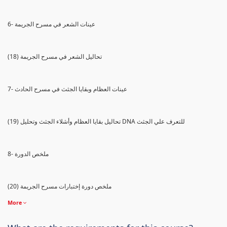
6- عينات الشعر في مسرح الجريمة
(18) تحاليل الشعر في مسرح الجريمة
7- عينات العظام وبقايا الجثث في مسرح الحادث
(19) تحاليل بقايا العظام وأشلاء الجثث وتحليل DNA للتعرف علي الجثث
8- ملخص الدورة
(20) ملخص دورة إختبارات مسرح الجريمة
More