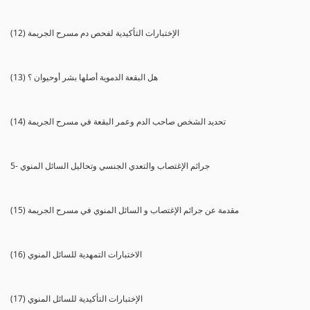
(12) الإختبارات التأكيدية لفحص دم مسرح الجريمة
(13) هل البقعة الدموية أصلها بشر أوحيوان ؟
(14) تحديد الشخص صاحب الدم وعمر البقعة في مسرح الجريمة
5- جرائم الإغتصاب والتعدي الجنسي وتحاليل السائل المنوي
(15) مقدمة عن جرائم الإغتصاب و السائل المنوي في مسرح الجريمة
(16) الاختبارات التمهدية للسائل المنوي
(17) الإختبارات التأكيدية للسائل المنوي