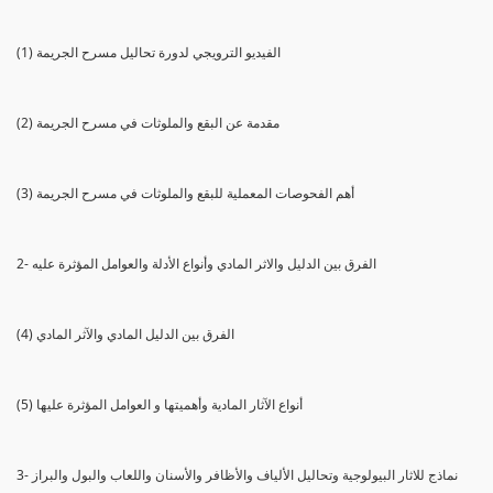
(1) الفيديو الترويجي لدورة تحاليل مسرح الجريمة
(2) مقدمة عن البقع والملوثات في مسرح الجريمة
(3) أهم الفحوصات المعملية للبقع والملوثات في مسرح الجريمة
2- الفرق بين الدليل والاثر المادي وأنواع الأدلة والعوامل المؤثرة عليه
(4) الفرق بين الدليل المادي والآثر المادي
(5) أنواع الآثار المادية وأهميتها و العوامل المؤثرة عليها
3- نماذج للاثار البيولوجية وتحاليل الألياف والأظافر والأسنان واللعاب والبول والبراز