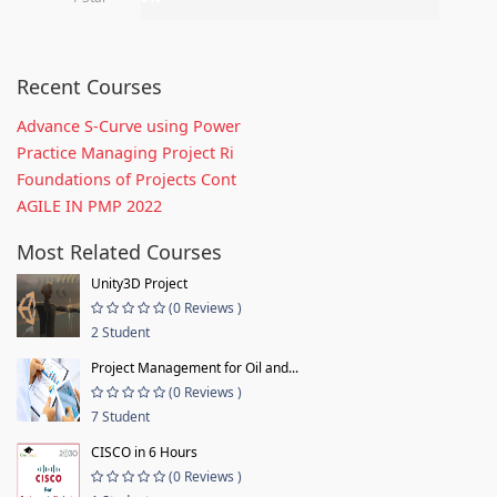
Recent Courses
Advance S-Curve using Power
Practice Managing Project Ri
Foundations of Projects Cont
AGILE IN PMP 2022
Most Related Courses
Unity3D Project
(0 Reviews )
2 Student
Project Management for Oil and...
(0 Reviews )
7 Student
CISCO in 6 Hours
(0 Reviews )