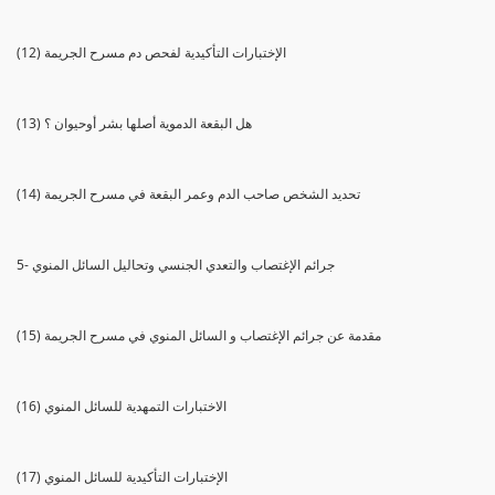
(12) الإختبارات التأكيدية لفحص دم مسرح الجريمة
(13) هل البقعة الدموية أصلها بشر أوحيوان ؟
(14) تحديد الشخص صاحب الدم وعمر البقعة في مسرح الجريمة
5- جرائم الإغتصاب والتعدي الجنسي وتحاليل السائل المنوي
(15) مقدمة عن جرائم الإغتصاب و السائل المنوي في مسرح الجريمة
(16) الاختبارات التمهدية للسائل المنوي
(17) الإختبارات التأكيدية للسائل المنوي