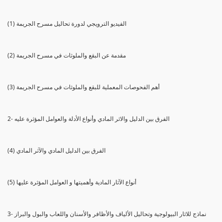
(1) الفيديو الترويجي لدورة تحاليل مسرح الجريمة
(2) مقدمة عن البقع والملوثات في مسرح الجريمة
(3) أهم الفحوصات المعملية للبقع والملوثات في مسرح الجريمة
2- الفرق بين الدليل والاثر المادي وأنواع الأدلة والعوامل المؤثرة عليه
(4) الفرق بين الدليل المادي والآثر المادي
(5) أنواع الآثار المادية وأهميتها و العوامل المؤثرة عليها
3- نماذج للاثار البيولوجية وتحاليل الألياف والأظافر والأسنان واللعاب والبول والبراز