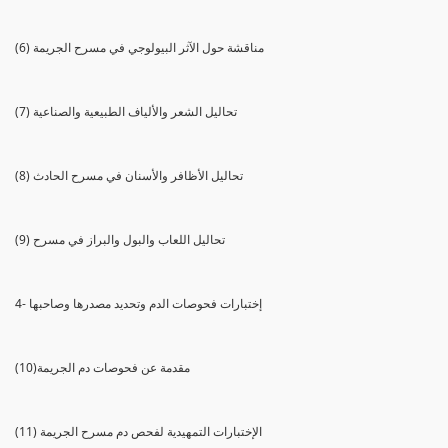
(6) مناقشة حول الآثر البيولوجي في مسرح الجريمة
(7) تحاليل الشعر والألياف الطبيعية والصناعية
(8) تحاليل الأظافر والأسنان في مسرح الحادث
(9) تحاليل اللعاب والبول والبراز في مسرح
4- إختبارات فحوصات الدم وتحديد مصدرها وصاحبها
(10)مقدمة عن فحوصات دم الجريمة
(11) الإختبارات التمهيدية لفحص دم مسرح الجريمة