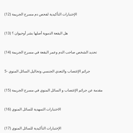
(12) الإختبارات التأكيدية لفحص دم مسرح الجريمة
(13) هل البقعة الدموية أصلها بشر أوحيوان ؟
(14) تحديد الشخص صاحب الدم وعمر البقعة في مسرح الجريمة
5- جرائم الإغتصاب والتعدي الجنسي وتحاليل السائل المنوي
(15) مقدمة عن جرائم الإغتصاب و السائل المنوي في مسرح الجريمة
(16) الاختبارات التمهدية للسائل المنوي
(17) الإختبارات التأكيدية للسائل المنوي