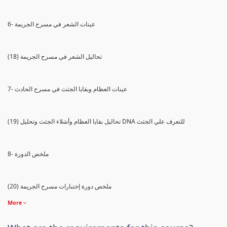
6- عينات الشعر في مسرح الجريمة
(18) تحاليل الشعر في مسرح الجريمة
7- عينات العظام وبقايا الجثث في مسرح الحادث
(19) تحاليل بقايا العظام وأشلاء الجثث وتحليل DNA للتعرف علي الجثث
8- ملخص الدورة
(20) ملخص دورة إختبارات مسرح الجريمة
More