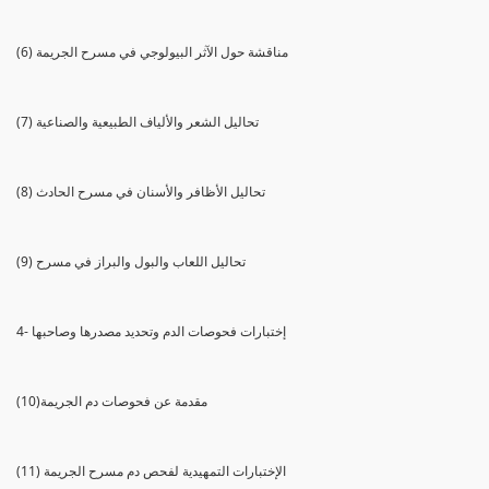
(6) مناقشة حول الآثر البيولوجي في مسرح الجريمة
(7) تحاليل الشعر والألياف الطبيعية والصناعية
(8) تحاليل الأظافر والأسنان في مسرح الحادث
(9) تحاليل اللعاب والبول والبراز في مسرح
4- إختبارات فحوصات الدم وتحديد مصدرها وصاحبها
(10)مقدمة عن فحوصات دم الجريمة
(11) الإختبارات التمهيدية لفحص دم مسرح الجريمة