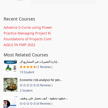
Recent Courses
Advance S-Curve using Power
Practice Managing Project Ri
Foundations of Projects Cont
AGILE IN PMP 2022
Most Related Courses
إدارة التغييرات في المشاريع ال...
(1 Reviews )
19 Student
Economic risk analysis for pet...
(0 Reviews )
2 Student
خطوة بخطوة - كيف تحصل علي وظيف...
(0 Reviews )