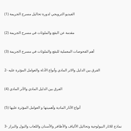
(1) الفيديو الترويجي لدورة تحاليل مسرح الجريمة
(2) مقدمة عن البقع والملوثات في مسرح الجريمة
(3) أهم الفحوصات المعملية للبقع والملوثات في مسرح الجريمة
2- الفرق بين الدليل والاثر المادي وأنواع الأدلة والعوامل المؤثرة عليه
(4) الفرق بين الدليل المادي والآثر المادي
(5) أنواع الآثار المادية وأهميتها و العوامل المؤثرة عليها
3- نماذج للاثار البيولوجية وتحاليل الألياف والأظافر والأسنان واللعاب والبول والبراز