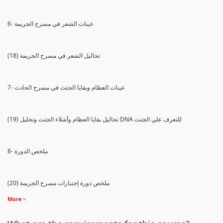
6- عينات الشعر في مسرح الجريمة
(18) تحاليل الشعر في مسرح الجريمة
7- عينات العظام وبقايا الجثث في مسرح الحادث
(19) تحاليل بقايا العظام وأشلاء الجثث وتحليل DNA للتعرف علي الجثث
8- ملخص الدورة
(20) ملخص دورة إختبارات مسرح الجريمة
More