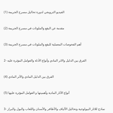
(1) الفيديو الترويجي لدورة تحاليل مسرح الجريمة
(2) مقدمة عن البقع والملوثات في مسرح الجريمة
(3) أهم الفحوصات المعملية للبقع والملوثات في مسرح الجريمة
2- الفرق بين الدليل والاثر المادي وأنواع الأدلة والعوامل المؤثرة عليه
(4) الفرق بين الدليل المادي والآثر المادي
(5) أنواع الآثار المادية وأهميتها و العوامل المؤثرة عليها
3- نماذج للاثار البيولوجية وتحاليل الألياف والأظافر والأسنان واللعاب والبول والبراز