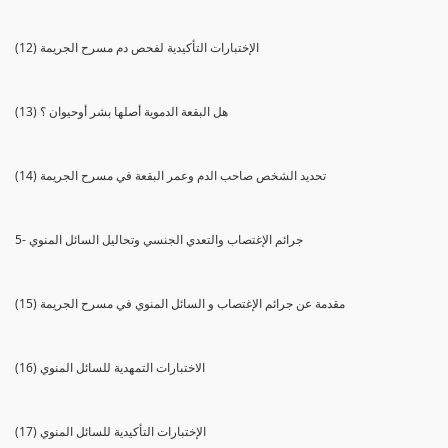
(12) الإختبارات التأكيدية لفحص دم مسرح الجريمة
(13) هل البقعة الدموية أصلها بشر أوحيوان ؟
(14) تحديد الشخص صاحب الدم وعمر البقعة في مسرح الجريمة
5- جرائم الإغتصاب والتعدي الجنسي وتحاليل السائل المنوي
(15) مقدمة عن جرائم الإغتصاب و السائل المنوي في مسرح الجريمة
(16) الاختبارات التمهدية للسائل المنوي
(17) الإختبارات التأكيدية للسائل المنوي