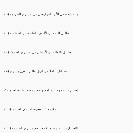
(6) مناقشة حول الآثر البيولوجي في مسرح الجريمة
(7) تحاليل الشعر والألياف الطبيعية والصناعية
(8) تحاليل الأظافر والأسنان في مسرح الحادث
(9) تحاليل اللعاب والبول والبراز في مسرح
4- إختبارات فحوصات الدم وتحديد مصدرها وصاحبها
(10)مقدمة عن فحوصات دم الجريمة
(11) الإختبارات التمهيدية لفحص دم مسرح الجريمة