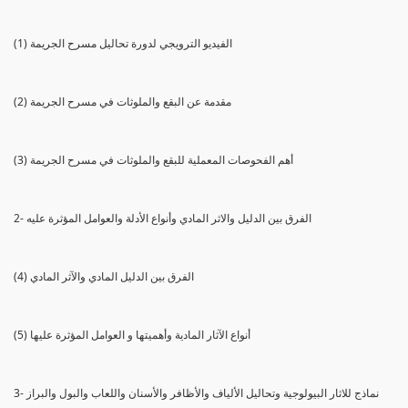
(1) الفيديو الترويجي لدورة تحاليل مسرح الجريمة
(2) مقدمة عن البقع والملوثات في مسرح الجريمة
(3) أهم الفحوصات المعملية للبقع والملوثات في مسرح الجريمة
2- الفرق بين الدليل والاثر المادي وأنواع الأدلة والعوامل المؤثرة عليه
(4) الفرق بين الدليل المادي والآثر المادي
(5) أنواع الآثار المادية وأهميتها و العوامل المؤثرة عليها
3- نماذج للاثار البيولوجية وتحاليل الألياف والأظافر والأسنان واللعاب والبول والبراز