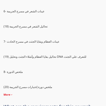
6- عينات الشعر في مسرح الجريمة
(18) تحاليل الشعر في مسرح الجريمة
7- عينات العظام وبقايا الجثث في مسرح الحادث
(19) تحاليل بقايا العظام وأشلاء الجثث وتحليل DNA للتعرف علي الجثث
8- ملخص الدورة
(20) ملخص دورة إختبارات مسرح الجريمة
More