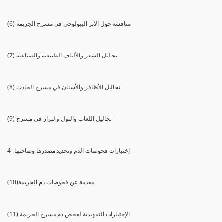
(6) مناقشة حول الآثر البيولوجي في مسرح الجريمة
(7) تحاليل الشعر والألياف الطبيعية والصناعية
(8) تحاليل الأظافر والأسنان في مسرح الحادث
(9) تحاليل اللعاب والبول والبراز في مسرح
4- إختبارات فحوصات الدم وتحديد مصدرها وصاحبها
(10)مقدمة عن فحوصات دم الجريمة
(11) الإختبارات التمهيدية لفحص دم مسرح الجريمة