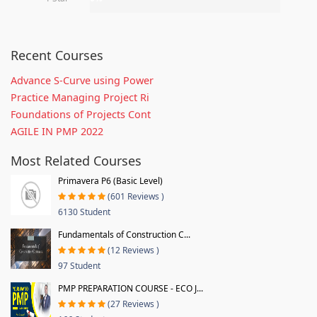
Recent Courses
Advance S-Curve using Power
Practice Managing Project Ri
Foundations of Projects Cont
AGILE IN PMP 2022
Most Related Courses
Primavera P6 (Basic Level)
(601 Reviews )
6130 Student
Fundamentals of Construction C...
(12 Reviews )
97 Student
PMP PREPARATION COURSE - ECO J...
(27 Reviews )