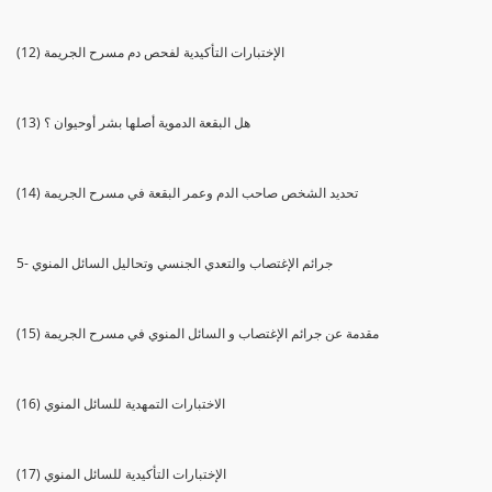
(12) الإختبارات التأكيدية لفحص دم مسرح الجريمة
(13) هل البقعة الدموية أصلها بشر أوحيوان ؟
(14) تحديد الشخص صاحب الدم وعمر البقعة في مسرح الجريمة
5- جرائم الإغتصاب والتعدي الجنسي وتحاليل السائل المنوي
(15) مقدمة عن جرائم الإغتصاب و السائل المنوي في مسرح الجريمة
(16) الاختبارات التمهدية للسائل المنوي
(17) الإختبارات التأكيدية للسائل المنوي