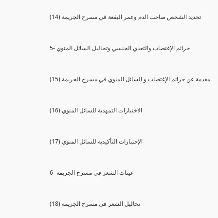
(14) تحديد الشخص صاحب الدم وعمر البقعة في مسرح الجريمة
5- جرائم الإغتصاب والتعدي الجنسي وتحاليل السائل المنوي
(15) مقدمة عن جرائم الإغتصاب و السائل المنوي في مسرح الجريمة
(16) الاختبارات التمهدية للسائل المنوي
(17) الإختبارات التأكيدية للسائل المنوي
6- عينات الشعر في مسرح الجريمة
(18) تحاليل الشعر في مسرح الجريمة