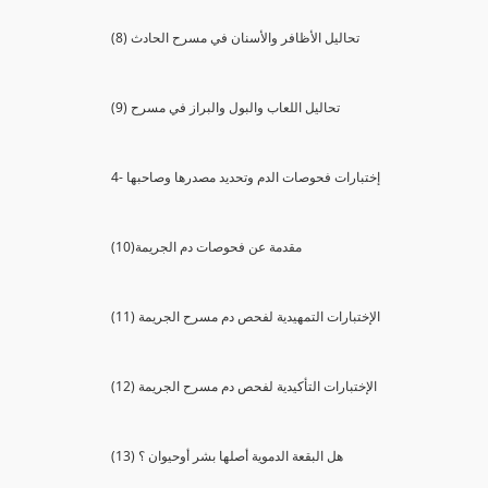
(8) تحاليل الأظافر والأسنان في مسرح الحادث
(9) تحاليل اللعاب والبول والبراز في مسرح
4- إختبارات فحوصات الدم وتحديد مصدرها وصاحبها
(10)مقدمة عن فحوصات دم الجريمة
(11) الإختبارات التمهيدية لفحص دم مسرح الجريمة
(12) الإختبارات التأكيدية لفحص دم مسرح الجريمة
(13) هل البقعة الدموية أصلها بشر أوحيوان ؟