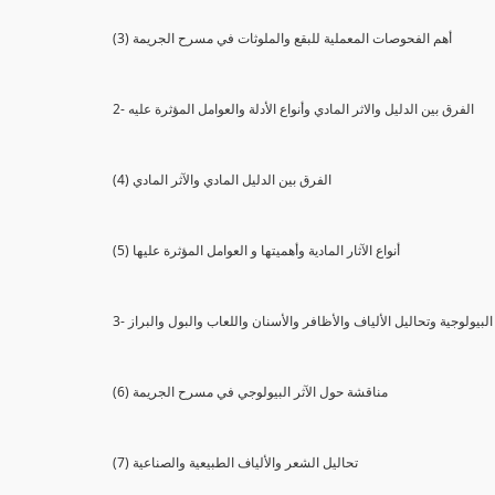
(3) أهم الفحوصات المعملية للبقع والملوثات في مسرح الجريمة
2- الفرق بين الدليل والاثر المادي وأنواع الأدلة والعوامل المؤثرة عليه
(4) الفرق بين الدليل المادي والآثر المادي
(5) أنواع الآثار المادية وأهميتها و العوامل المؤثرة عليها
ثار البيولوجية وتحاليل الألياف والأظافر والأسنان واللعاب والبول والبراز
(6) مناقشة حول الآثر البيولوجي في مسرح الجريمة
(7) تحاليل الشعر والألياف الطبيعية والصناعية