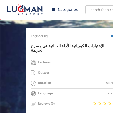
Categories
Engineering
الإختبارات الكيميائية للأدلة الجنائية في مسرح
الجريمة
Lectures
Quizzes
5:42
Duration
ara
Language
Reviews (0)