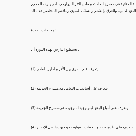
لة الجنائية في مسرح الحادث ونماذج للأثر البيولوجي الذي يتركه المجرم
البقع الدموية والعرق والشعر والسائل المنوي ويناقش المحاضر خلال الد
مخرجات الدورة :
يستطيع الدارس لهذه الدورة أن :
(1) يتعرف علي الفرق بين الأثر والدليل المادي
(2) يتعرف علي أساسيات التعامل مع مسرح الجريمة
(3) يتعرف علي أنواع البقع البيولوجية الموجودة في مسرح الجريمة
(4) يتعرف علي طرق تحضير العينات البيولوجية وتجهيزها قبل الإختبار