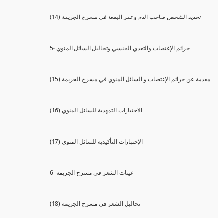
(14) تحديد الشخص صاحب الدم وعمر البقعة في مسرح الجريمة
5- جرائم الإغتصاب والتعدي الجنسي وتحاليل السائل المنوي
(15) مقدمة عن جرائم الإغتصاب و السائل المنوي في مسرح الجريمة
(16) الاختبارات التمهدية للسائل المنوي
(17) الإختبارات التأكيدية للسائل المنوي
6- عينات الشعر في مسرح الجريمة
(18) تحاليل الشعر في مسرح الجريمة