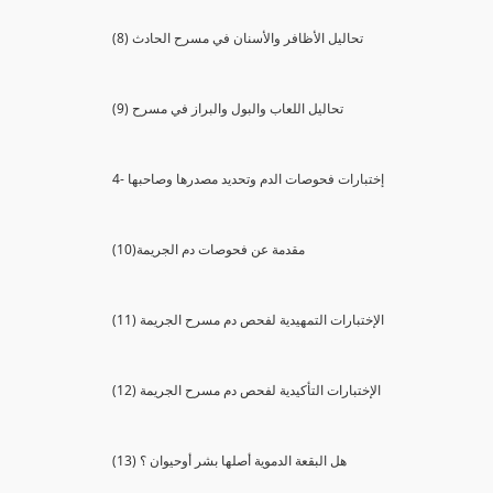
(8) تحاليل الأظافر والأسنان في مسرح الحادث
(9) تحاليل اللعاب والبول والبراز في مسرح
4- إختبارات فحوصات الدم وتحديد مصدرها وصاحبها
(10)مقدمة عن فحوصات دم الجريمة
(11) الإختبارات التمهيدية لفحص دم مسرح الجريمة
(12) الإختبارات التأكيدية لفحص دم مسرح الجريمة
(13) هل البقعة الدموية أصلها بشر أوحيوان ؟