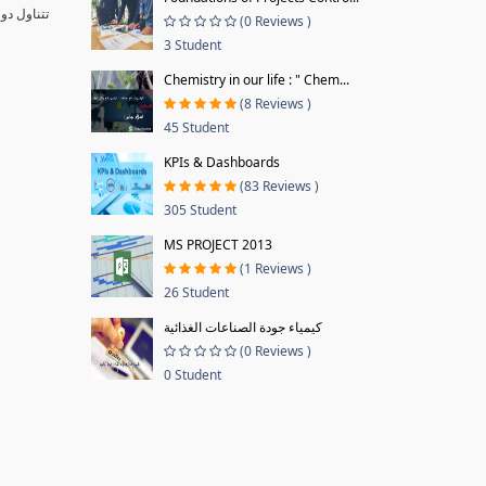
تتناول دو
(0 Reviews )
3 Student
Chemistry in our life : " Chem...
(8 Reviews )
45 Student
KPIs & Dashboards
(83 Reviews )
305 Student
MS PROJECT 2013
(1 Reviews )
26 Student
كيمياء جودة الصناعات الغذائية
(0 Reviews )
0 Student