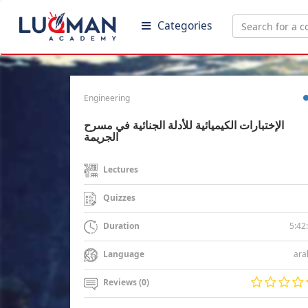
Categories
Engineering
الإختبارات الكيميائية للأدلة الجنائية في مسرح
الجريمة
Lectures
Quizzes
5:42
Duration
ara
Language
Reviews (0)