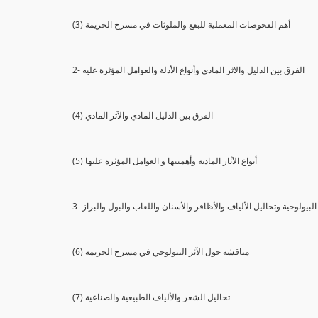
(3) أهم الفحوصات المعملية للبقع والملوثات في مسرح الجريمة
2- الفرق بين الدليل والاثر المادي وأنواع الأدلة والعوامل المؤثرة عليه
(4) الفرق بين الدليل المادي والآثر المادي
(5) أنواع الآثار المادية وأهميتها و العوامل المؤثرة عليها
ثار البيولوجية وتحاليل الألياف والأظافر والأسنان واللعاب والبول والبراز
(6) مناقشة حول الآثر البيولوجي في مسرح الجريمة
(7) تحاليل الشعر والألياف الطبيعية والصناعية