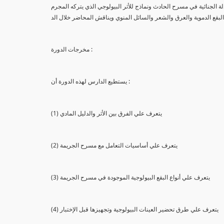
لة الجنائية في مسرح الحادث ونماذج للأثر البيولوجي الذي يتركه المجرم
البقع الدموية والعرق والشعر والسائل المنوي ويناقش المحاضر خلال الد
مخرجات الدورة :
يستطيع الدارس لهذه الدورة أن :
(1) يتعرف علي الفرق بين الأثر والدليل المادي
(2) يتعرف علي أساسيات التعامل مع مسرح الجريمة
(3) يتعرف علي أنواع البقع البيولوجية الموجودة في مسرح الجريمة
(4) يتعرف علي طرق تحضير العينات البيولوجية وتجهيزها قبل الإختبار