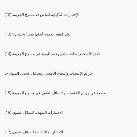
(12) الإختبارات التأكيدية لفحص دم مسرح الجريمة
(13) هل البقعة الدموية أصلها بشر أوحيوان ؟
(14) تحديد الشخص صاحب الدم وعمر البقعة في مسرح الجريمة
5- جرائم الإغتصاب والتعدي الجنسي وتحاليل السائل المنوي
(15) مقدمة عن جرائم الإغتصاب و السائل المنوي في مسرح الجريمة
(16) الاختبارات التمهدية للسائل المنوي
(17) الإختبارات التأكيدية للسائل المنوي