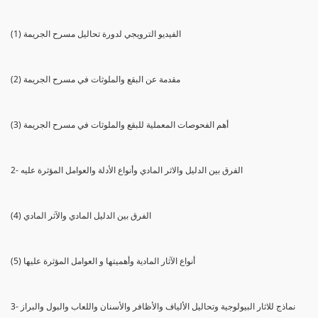
(1) الفيديو الترويجي لدورة تحاليل مسرح الجريمة
(2) مقدمة عن البقع والملوثات في مسرح الجريمة
(3) أهم الفحوصات المعملية للبقع والملوثات في مسرح الجريمة
2- الفرق بين الدليل والاثر المادي وأنواع الأدلة والعوامل المؤثرة عليه
(4) الفرق بين الدليل المادي والآثر المادي
(5) أنواع الآثار المادية وأهميتها و العوامل المؤثرة عليها
3- نماذج للاثار البيولوجية وتحاليل الألياف والأظافر والأسنان واللعاب والبول والبراز