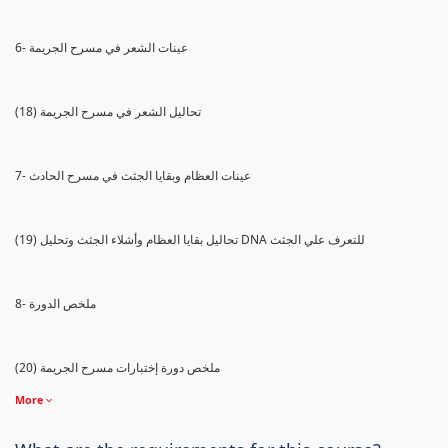
6- عينات الشعر في مسرح الجريمة
(18) تحاليل الشعر في مسرح الجريمة
7- عينات العظام وبقايا الجثث في مسرح الحادث
(19) تحاليل بقايا العظام وأشلاء الجثث وتحليل DNA للتعرف علي الجثث
8- ملخص الدورة
(20) ملخص دورة إختبارات مسرح الجريمة
More