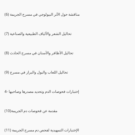
(6) مناقشة حول الآثر البيولوجي في مسرح الجريمة
(7) تحاليل الشعر والألياف الطبيعية والصناعية
(8) تحاليل الأظافر والأسنان في مسرح الحادث
(9) تحاليل اللعاب والبول والبراز في مسرح
4- إختبارات فحوصات الدم وتحديد مصدرها وصاحبها
(10)مقدمة عن فحوصات دم الجريمة
(11) الإختبارات التمهيدية لفحص دم مسرح الجريمة