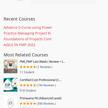
Recent Courses
Advance S-Curve using Power
Practice Managing Project Ri
Foundations of Projects Cont
AGILE IN PMP 2022
Most Related Courses
PMI_PMP Last Week ( Review + I...
(1 Reviews )
11 Student
Certified Cost Professional (C...
(196 Reviews )
918 Student
Primavera P6 (Advanced Level)
(398 Reviews )