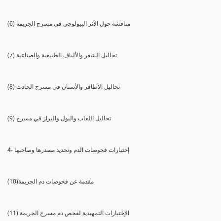
(6) مناقشة حول الآثر البيولوجي في مسرح الجريمة
(7) تحاليل الشعر والألياف الطبيعية والصناعية
(8) تحاليل الأظافر والأسنان في مسرح الحادث
(9) تحاليل اللعاب والبول والبراز في مسرح
4- إختبارات فحوصات الدم وتحديد مصدرها وصاحبها
(10)مقدمة عن فحوصات دم الجريمة
(11) الإختبارات التمهيدية لفحص دم مسرح الجريمة