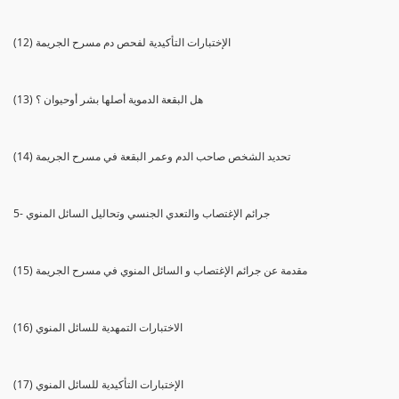
(12) الإختبارات التأكيدية لفحص دم مسرح الجريمة
(13) هل البقعة الدموية أصلها بشر أوحيوان ؟
(14) تحديد الشخص صاحب الدم وعمر البقعة في مسرح الجريمة
5- جرائم الإغتصاب والتعدي الجنسي وتحاليل السائل المنوي
(15) مقدمة عن جرائم الإغتصاب و السائل المنوي في مسرح الجريمة
(16) الاختبارات التمهدية للسائل المنوي
(17) الإختبارات التأكيدية للسائل المنوي