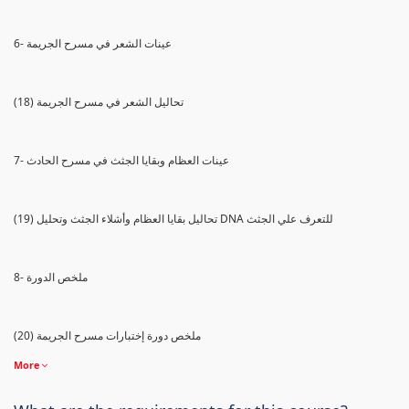
6- عينات الشعر في مسرح الجريمة
(18) تحاليل الشعر في مسرح الجريمة
7- عينات العظام وبقايا الجثث في مسرح الحادث
(19) تحاليل بقايا العظام وأشلاء الجثث وتحليل DNA للتعرف علي الجثث
8- ملخص الدورة
(20) ملخص دورة إختبارات مسرح الجريمة
More