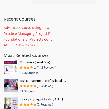
Recent Courses
Advance S-Curve using Power
Practice Managing Project Ri
Foundations of Projects Cont
AGILE IN PMP 2022
Most Related Courses
Primavera (Level One)
(142 Reviews )
1756 Student
Risk Management professional P...
(3 Reviews )
19 Student
إعداد كراسات الشروط والمواصفات
(2 Reviews )