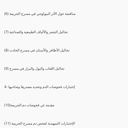
(6) مناقشة حول الآثر البيولوجي في مسرح الجريمة
(7) تحاليل الشعر والألياف الطبيعية والصناعية
(8) تحاليل الأظافر والأسنان في مسرح الحادث
(9) تحاليل اللعاب والبول والبراز في مسرح
4- إختبارات فحوصات الدم وتحديد مصدرها وصاحبها
(10)مقدمة عن فحوصات دم الجريمة
(11) الإختبارات التمهيدية لفحص دم مسرح الجريمة