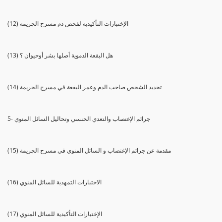
(12) الإختبارات التأكيدية لفحص دم مسرح الجريمة
(13) هل البقعة الدموية أصلها بشر أوحيوان ؟
(14) تحديد الشخص صاحب الدم وعمر البقعة في مسرح الجريمة
5- جرائم الإغتصاب والتعدي الجنسي وتحاليل السائل المنوي
(15) مقدمة عن جرائم الإغتصاب و السائل المنوي في مسرح الجريمة
(16) الاختبارات التمهدية للسائل المنوي
(17) الإختبارات التأكيدية للسائل المنوي