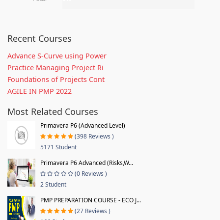
Recent Courses
Advance S-Curve using Power
Practice Managing Project Ri
Foundations of Projects Cont
AGILE IN PMP 2022
Most Related Courses
Primavera P6 (Advanced Level)
(398 Reviews )
5171 Student
Primavera P6 Advanced (Risks,W...
(0 Reviews )
2 Student
PMP PREPARATION COURSE - ECO J...
(27 Reviews )