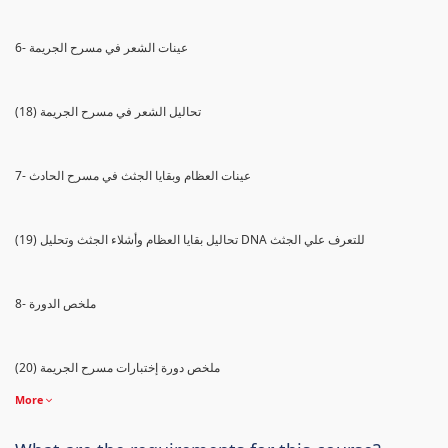
6- عينات الشعر في مسرح الجريمة
(18) تحاليل الشعر في مسرح الجريمة
7- عينات العظام وبقايا الجثث في مسرح الحادث
(19) تحاليل بقايا العظام وأشلاء الجثث وتحليل DNA للتعرف علي الجثث
8- ملخص الدورة
(20) ملخص دورة إختبارات مسرح الجريمة
More