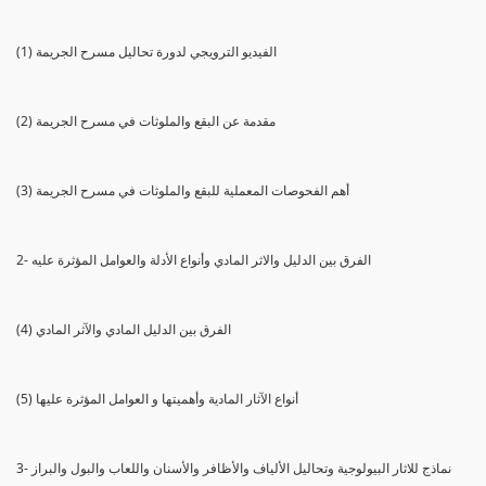
(1) الفيديو الترويجي لدورة تحاليل مسرح الجريمة
(2) مقدمة عن البقع والملوثات في مسرح الجريمة
(3) أهم الفحوصات المعملية للبقع والملوثات في مسرح الجريمة
2- الفرق بين الدليل والاثر المادي وأنواع الأدلة والعوامل المؤثرة عليه
(4) الفرق بين الدليل المادي والآثر المادي
(5) أنواع الآثار المادية وأهميتها و العوامل المؤثرة عليها
3- نماذج للاثار البيولوجية وتحاليل الألياف والأظافر والأسنان واللعاب والبول والبراز