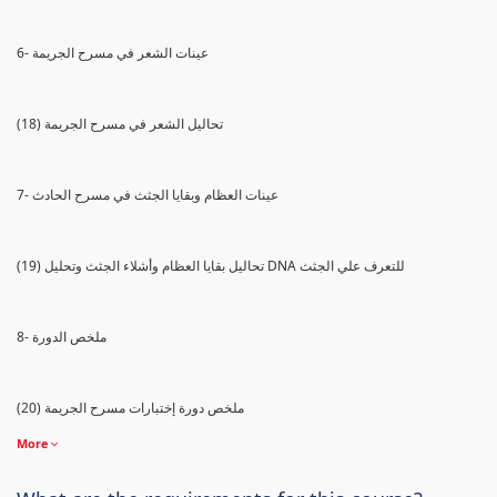
6- عينات الشعر في مسرح الجريمة
(18) تحاليل الشعر في مسرح الجريمة
7- عينات العظام وبقايا الجثث في مسرح الحادث
(19) تحاليل بقايا العظام وأشلاء الجثث وتحليل DNA للتعرف علي الجثث
8- ملخص الدورة
(20) ملخص دورة إختبارات مسرح الجريمة
More