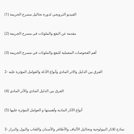
(1) الفيديو الترويجي لدورة تحاليل مسرح الجريمة
(2) مقدمة عن البقع والملوثات في مسرح الجريمة
(3) أهم الفحوصات المعملية للبقع والملوثات في مسرح الجريمة
2- الفرق بين الدليل والاثر المادي وأنواع الأدلة والعوامل المؤثرة عليه
(4) الفرق بين الدليل المادي والآثر المادي
(5) أنواع الآثار المادية وأهميتها و العوامل المؤثرة عليها
3- نماذج للاثار البيولوجية وتحاليل الألياف والأظافر والأسنان واللعاب والبول والبراز