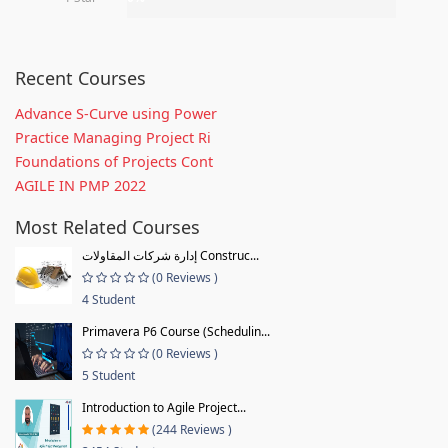
Recent Courses
Advance S-Curve using Power
Practice Managing Project Ri
Foundations of Projects Cont
AGILE IN PMP 2022
Most Related Courses
إدارة شركات المقاولات Construc...
(0 Reviews )
4 Student
Primavera P6 Course (Schedulin...
(0 Reviews )
5 Student
Introduction to Agile Project...
(244 Reviews )