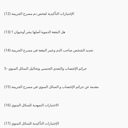
(12) الإختبارات التأكيدية لفحص دم مسرح الجريمة
(13) هل البقعة الدموية أصلها بشر أوحيوان ؟
(14) تحديد الشخص صاحب الدم وعمر البقعة في مسرح الجريمة
5- جرائم الإغتصاب والتعدي الجنسي وتحاليل السائل المنوي
(15) مقدمة عن جرائم الإغتصاب و السائل المنوي في مسرح الجريمة
(16) الاختبارات التمهدية للسائل المنوي
(17) الإختبارات التأكيدية للسائل المنوي