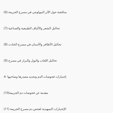
(6) مناقشة حول الآثر البيولوجي في مسرح الجريمة
(7) تحاليل الشعر والألياف الطبيعية والصناعية
(8) تحاليل الأظافر والأسنان في مسرح الحادث
(9) تحاليل اللعاب والبول والبراز في مسرح
4- إختبارات فحوصات الدم وتحديد مصدرها وصاحبها
(10)مقدمة عن فحوصات دم الجريمة
(11) الإختبارات التمهيدية لفحص دم مسرح الجريمة