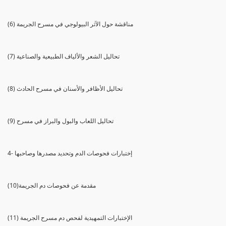
(6) مناقشة حول الآثر البيولوجي في مسرح الجريمة
(7) تحاليل الشعر والألياف الطبيعية والصناعية
(8) تحاليل الأظافر والأسنان في مسرح الحادث
(9) تحاليل اللعاب والبول والبراز في مسرح
4- إختبارات فحوصات الدم وتحديد مصدرها وصاحبها
(10)مقدمة عن فحوصات دم الجريمة
(11) الإختبارات التمهيدية لفحص دم مسرح الجريمة