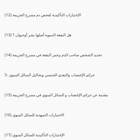
(12) الإختبارات التأكيدية لفحص دم مسرح الجريمة
(13) هل البقعة الدموية أصلها بشر أوحيوان ؟
(14) تحديد الشخص صاحب الدم وعمر البقعة في مسرح الجريمة
5- جرائم الإغتصاب والتعدي الجنسي وتحاليل السائل المنوي
(15) مقدمة عن جرائم الإغتصاب و السائل المنوي في مسرح الجريمة
(16) الاختبارات التمهدية للسائل المنوي
(17) الإختبارات التأكيدية للسائل المنوي