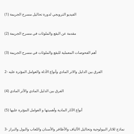
(1) الفيديو الترويجي لدورة تحاليل مسرح الجريمة
(2) مقدمة عن البقع والملوثات في مسرح الجريمة
(3) أهم الفحوصات المعملية للبقع والملوثات في مسرح الجريمة
2- الفرق بين الدليل والاثر المادي وأنواع الأدلة والعوامل المؤثرة عليه
(4) الفرق بين الدليل المادي والآثر المادي
(5) أنواع الآثار المادية وأهميتها و العوامل المؤثرة عليها
3- نماذج للاثار البيولوجية وتحاليل الألياف والأظافر والأسنان واللعاب والبول والبراز