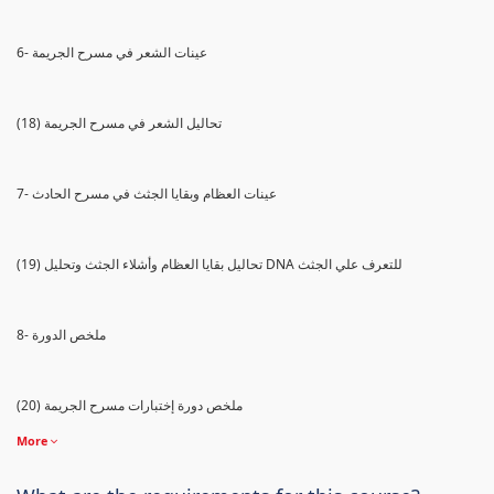
6- عينات الشعر في مسرح الجريمة
(18) تحاليل الشعر في مسرح الجريمة
7- عينات العظام وبقايا الجثث في مسرح الحادث
(19) تحاليل بقايا العظام وأشلاء الجثث وتحليل DNA للتعرف علي الجثث
8- ملخص الدورة
(20) ملخص دورة إختبارات مسرح الجريمة
More