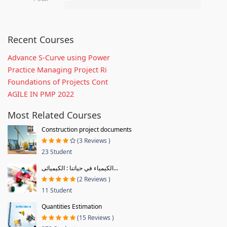
Recent Courses
Advance S-Curve using Power
Practice Managing Project Ri
Foundations of Projects Cont
AGILE IN PMP 2022
Most Related Courses
Construction project documents
(3 Reviews )
23 Student
الكيمياء في حياتنا : الكيميائى...
(2 Reviews )
11 Student
Quantities Estimation
(15 Reviews )