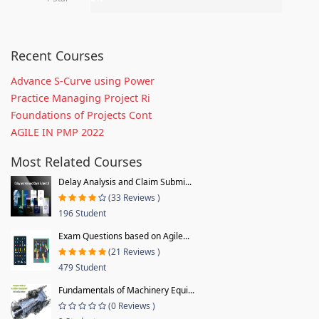
Recent Courses
Advance S-Curve using Power
Practice Managing Project Ri
Foundations of Projects Cont
AGILE IN PMP 2022
Most Related Courses
Delay Analysis and Claim Submi...
(33 Reviews )
196 Student
Exam Questions based on Agile...
(21 Reviews )
479 Student
Fundamentals of Machinery Equi...
(0 Reviews )