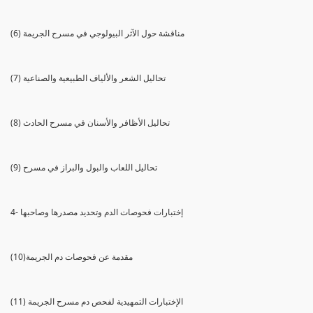
(6) مناقشة حول الآثر البيولوجي في مسرح الجريمة
(7) تحاليل الشعر والألياف الطبيعية والصناعية
(8) تحاليل الأظافر والأسنان في مسرح الحادث
(9) تحاليل اللعاب والبول والبراز في مسرح
4- إختبارات فحوصات الدم وتحديد مصدرها وصاحبها
(10)مقدمة عن فحوصات دم الجريمة
(11) الإختبارات التمهيدية لفحص دم مسرح الجريمة