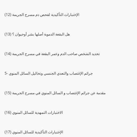
(12) الإختبارات التأكيدية لفحص دم مسرح الجريمة
(13) هل البقعة الدموية أصلها بشر أوحيوان ؟
(14) تحديد الشخص صاحب الدم وعمر البقعة في مسرح الجريمة
5- جرائم الإغتصاب والتعدي الجنسي وتحاليل السائل المنوي
(15) مقدمة عن جرائم الإغتصاب و السائل المنوي في مسرح الجريمة
(16) الاختبارات التمهدية للسائل المنوي
(17) الإختبارات التأكيدية للسائل المنوي