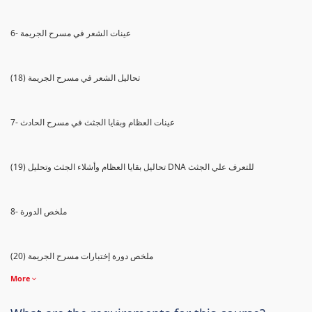
6- عينات الشعر في مسرح الجريمة
(18) تحاليل الشعر في مسرح الجريمة
7- عينات العظام وبقايا الجثث في مسرح الحادث
(19) تحاليل بقايا العظام وأشلاء الجثث وتحليل DNA للتعرف علي الجثث
8- ملخص الدورة
(20) ملخص دورة إختبارات مسرح الجريمة
More