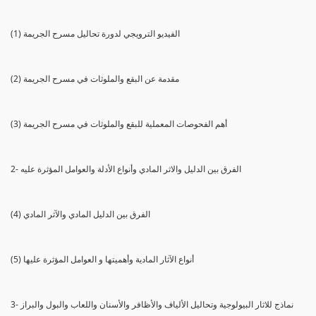
(1) الفيديو الترويجي لدورة تحاليل مسرح الجريمة
(2) مقدمة عن البقع والملوثات في مسرح الجريمة
(3) أهم الفحوصات المعملية للبقع والملوثات في مسرح الجريمة
2- الفرق بين الدليل والاثر المادي وأنواع الأدلة والعوامل المؤثرة عليه
(4) الفرق بين الدليل المادي والآثر المادي
(5) أنواع الآثار المادية وأهميتها و العوامل المؤثرة عليها
3- نماذج للاثار البيولوجية وتحاليل الألياف والأظافر والأسنان واللعاب والبول والبراز