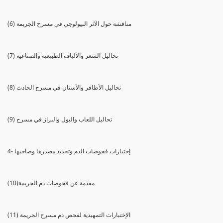
(6) مناقشة حول الآثر البيولوجي في مسرح الجريمة
(7) تحاليل الشعر والألياف الطبيعية والصناعية
(8) تحاليل الأظافر والأسنان في مسرح الحادث
(9) تحاليل اللعاب والبول والبراز في مسرح
4- إختبارات فحوصات الدم وتحديد مصدرها وصاحبها
(10)مقدمة عن فحوصات دم الجريمة
(11) الإختبارات التمهيدية لفحص دم مسرح الجريمة