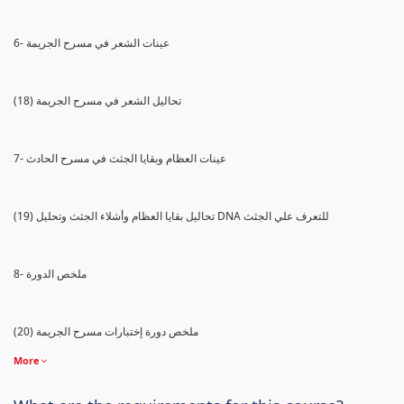
6- عينات الشعر في مسرح الجريمة
(18) تحاليل الشعر في مسرح الجريمة
7- عينات العظام وبقايا الجثث في مسرح الحادث
(19) تحاليل بقايا العظام وأشلاء الجثث وتحليل DNA للتعرف علي الجثث
8- ملخص الدورة
(20) ملخص دورة إختبارات مسرح الجريمة
More