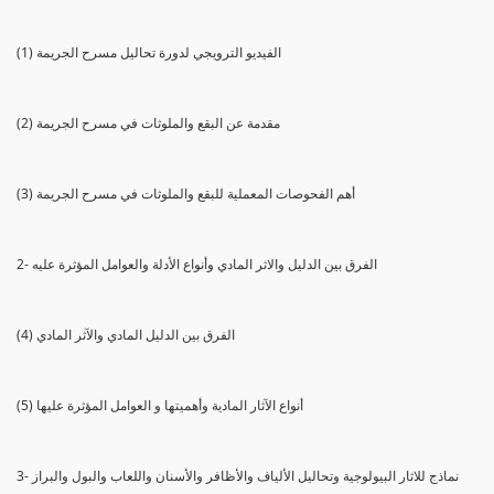
(1) الفيديو الترويجي لدورة تحاليل مسرح الجريمة
(2) مقدمة عن البقع والملوثات في مسرح الجريمة
(3) أهم الفحوصات المعملية للبقع والملوثات في مسرح الجريمة
2- الفرق بين الدليل والاثر المادي وأنواع الأدلة والعوامل المؤثرة عليه
(4) الفرق بين الدليل المادي والآثر المادي
(5) أنواع الآثار المادية وأهميتها و العوامل المؤثرة عليها
3- نماذج للاثار البيولوجية وتحاليل الألياف والأظافر والأسنان واللعاب والبول والبراز