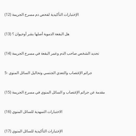
(12) الإختبارات التأكيدية لفحص دم مسرح الجريمة
(13) هل البقعة الدموية أصلها بشر أوحيوان ؟
(14) تحديد الشخص صاحب الدم وعمر البقعة في مسرح الجريمة
5- جرائم الإغتصاب والتعدي الجنسي وتحاليل السائل المنوي
(15) مقدمة عن جرائم الإغتصاب و السائل المنوي في مسرح الجريمة
(16) الاختبارات التمهدية للسائل المنوي
(17) الإختبارات التأكيدية للسائل المنوي