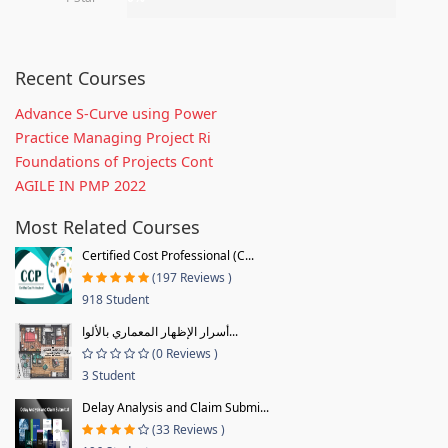
Recent Courses
Advance S-Curve using Power
Practice Managing Project Ri
Foundations of Projects Cont
AGILE IN PMP 2022
Most Related Courses
Certified Cost Professional (C...
(197 Reviews )
918 Student
أسرار الإظهار المعماري بالألوا...
(0 Reviews )
3 Student
Delay Analysis and Claim Submi...
(33 Reviews )