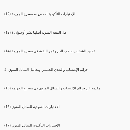
(12) الإختبارات التأكيدية لفحص دم مسرح الجريمة
(13) هل البقعة الدموية أصلها بشر أوحيوان ؟
(14) تحديد الشخص صاحب الدم وعمر البقعة في مسرح الجريمة
5- جرائم الإغتصاب والتعدي الجنسي وتحاليل السائل المنوي
(15) مقدمة عن جرائم الإغتصاب و السائل المنوي في مسرح الجريمة
(16) الاختبارات التمهدية للسائل المنوي
(17) الإختبارات التأكيدية للسائل المنوي