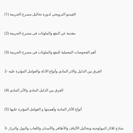
(1) الفيديو الترويجي لدورة تحاليل مسرح الجريمة
(2) مقدمة عن البقع والملوثات في مسرح الجريمة
(3) أهم الفحوصات المعملية للبقع والملوثات في مسرح الجريمة
2- الفرق بين الدليل والاثر المادي وأنواع الأدلة والعوامل المؤثرة عليه
(4) الفرق بين الدليل المادي والآثر المادي
(5) أنواع الآثار المادية وأهميتها و العوامل المؤثرة عليها
3- نماذج للاثار البيولوجية وتحاليل الألياف والأظافر والأسنان واللعاب والبول والبراز