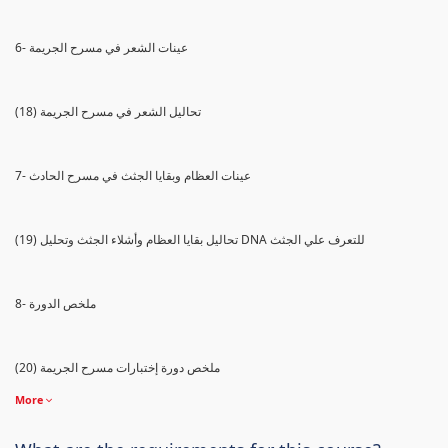
6- عينات الشعر في مسرح الجريمة
(18) تحاليل الشعر في مسرح الجريمة
7- عينات العظام وبقايا الجثث في مسرح الحادث
(19) تحاليل بقايا العظام وأشلاء الجثث وتحليل DNA للتعرف علي الجثث
8- ملخص الدورة
(20) ملخص دورة إختبارات مسرح الجريمة
More