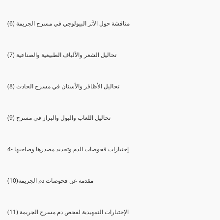
(6) مناقشة حول الآثر البيولوجي في مسرح الجريمة
(7) تحاليل الشعر والألياف الطبيعية والصناعية
(8) تحاليل الأظافر والأسنان في مسرح الحادث
(9) تحاليل اللعاب والبول والبراز في مسرح
4- إختبارات فحوصات الدم وتحديد مصدرها وصاحبها
(10)مقدمة عن فحوصات دم الجريمة
(11) الإختبارات التمهيدية لفحص دم مسرح الجريمة