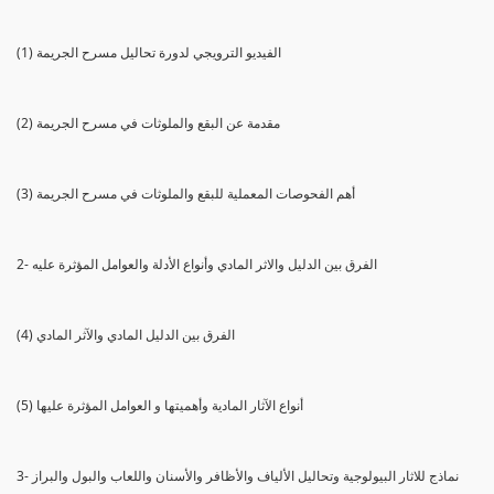
(1) الفيديو الترويجي لدورة تحاليل مسرح الجريمة
(2) مقدمة عن البقع والملوثات في مسرح الجريمة
(3) أهم الفحوصات المعملية للبقع والملوثات في مسرح الجريمة
2- الفرق بين الدليل والاثر المادي وأنواع الأدلة والعوامل المؤثرة عليه
(4) الفرق بين الدليل المادي والآثر المادي
(5) أنواع الآثار المادية وأهميتها و العوامل المؤثرة عليها
3- نماذج للاثار البيولوجية وتحاليل الألياف والأظافر والأسنان واللعاب والبول والبراز