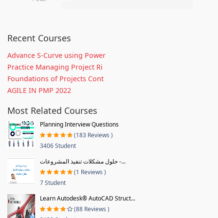
Recent Courses
Advance S-Curve using Power
Practice Managing Project Ri
Foundations of Projects Cont
AGILE IN PMP 2022
Most Related Courses
Planning Interview Questions
(183 Reviews )
3406 Student
حلول مشكلات تنفيذ المشروعات -...
(1 Reviews )
7 Student
Learn Autodesk® AutoCAD Struct...
(88 Reviews )