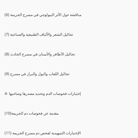
(6) مناقشة حول الآثر البيولوجي في مسرح الجريمة
(7) تحاليل الشعر والألياف الطبيعية والصناعية
(8) تحاليل الأظافر والأسنان في مسرح الحادث
(9) تحاليل اللعاب والبول والبراز في مسرح
4- إختبارات فحوصات الدم وتحديد مصدرها وصاحبها
(10)مقدمة عن فحوصات دم الجريمة
(11) الإختبارات التمهيدية لفحص دم مسرح الجريمة