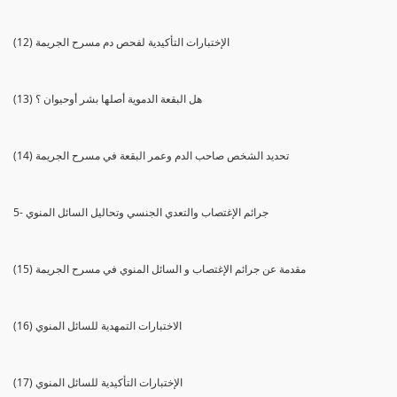
(12) الإختبارات التأكيدية لفحص دم مسرح الجريمة
(13) هل البقعة الدموية أصلها بشر أوحيوان ؟
(14) تحديد الشخص صاحب الدم وعمر البقعة في مسرح الجريمة
5- جرائم الإغتصاب والتعدي الجنسي وتحاليل السائل المنوي
(15) مقدمة عن جرائم الإغتصاب و السائل المنوي في مسرح الجريمة
(16) الاختبارات التمهدية للسائل المنوي
(17) الإختبارات التأكيدية للسائل المنوي