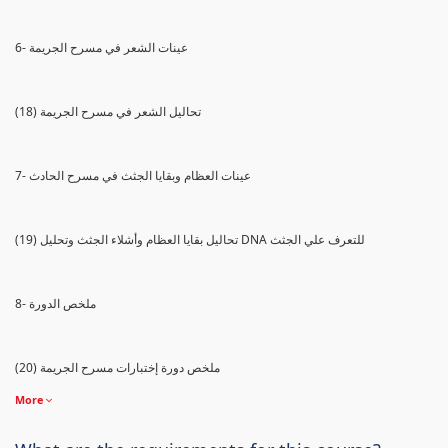
6- عينات الشعر في مسرح الجريمة
(18) تحاليل الشعر في مسرح الجريمة
7- عينات العظام وبقايا الجثث في مسرح الحادث
(19) تحاليل بقايا العظام وأشلاء الجثث وتحليل DNA للتعرف علي الجثث
8- ملخص الدورة
(20) ملخص دورة إختبارات مسرح الجريمة
More