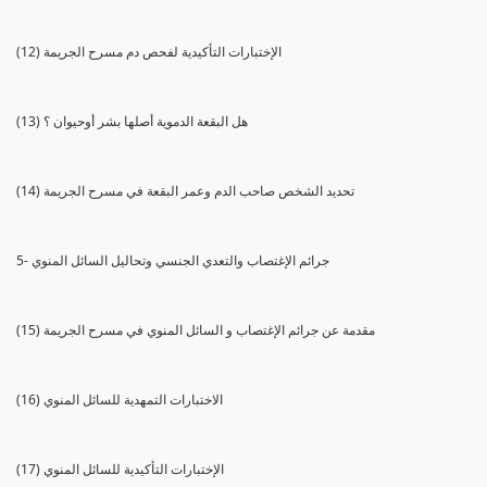
(12) الإختبارات التأكيدية لفحص دم مسرح الجريمة
(13) هل البقعة الدموية أصلها بشر أوحيوان ؟
(14) تحديد الشخص صاحب الدم وعمر البقعة في مسرح الجريمة
5- جرائم الإغتصاب والتعدي الجنسي وتحاليل السائل المنوي
(15) مقدمة عن جرائم الإغتصاب و السائل المنوي في مسرح الجريمة
(16) الاختبارات التمهدية للسائل المنوي
(17) الإختبارات التأكيدية للسائل المنوي