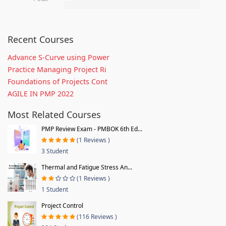
Recent Courses
Advance S-Curve using Power
Practice Managing Project Ri
Foundations of Projects Cont
AGILE IN PMP 2022
Most Related Courses
PMP Review Exam - PMBOK 6th Ed...
(1 Reviews )
3 Student
Thermal and Fatigue Stress An...
(1 Reviews )
1 Student
Project Control
(116 Reviews )