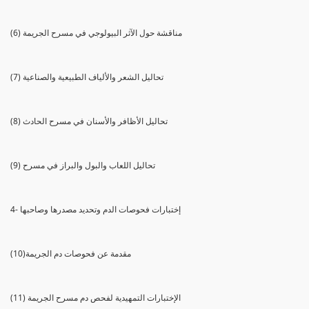
(6) مناقشة حول الآثر البيولوجي في مسرح الجريمة
(7) تحاليل الشعر والألياف الطبيعية والصناعية
(8) تحاليل الأظافر والأسنان في مسرح الحادث
(9) تحاليل اللعاب والبول والبراز في مسرح
4- إختبارات فحوصات الدم وتحديد مصدرها وصاحبها
(10)مقدمة عن فحوصات دم الجريمة
(11) الإختبارات التمهيدية لفحص دم مسرح الجريمة