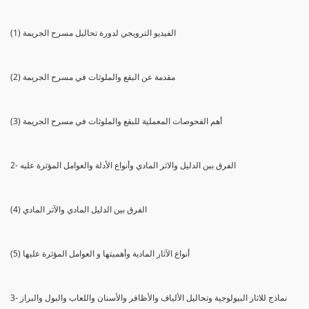
(1) الفيديو الترويجي لدورة تحاليل مسرح الجريمة
(2) مقدمة عن البقع والملوثات في مسرح الجريمة
(3) أهم الفحوصات المعملية للبقع والملوثات في مسرح الجريمة
2- الفرق بين الدليل والاثر المادي وأنواع الأدلة والعوامل المؤثرة عليه
(4) الفرق بين الدليل المادي والآثر المادي
(5) أنواع الآثار المادية وأهميتها و العوامل المؤثرة عليها
3- نماذج للاثار البيولوجية وتحاليل الألياف والأظافر والأسنان واللعاب والبول والبراز