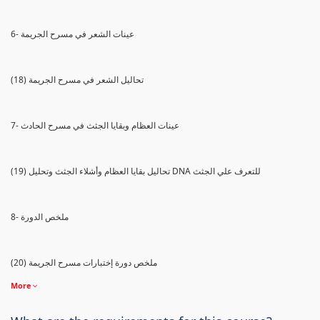
6- عينات الشعر في مسرح الجريمة
(18) تحاليل الشعر في مسرح الجريمة
7- عينات العظام وبقايا الجثث في مسرح الحادث
(19) تحاليل بقايا العظام وأشلاء الجثث وتحليل DNA للتعرف علي الجثث
8- ملخص الدورة
(20) ملخص دورة إختبارات مسرح الجريمة
More