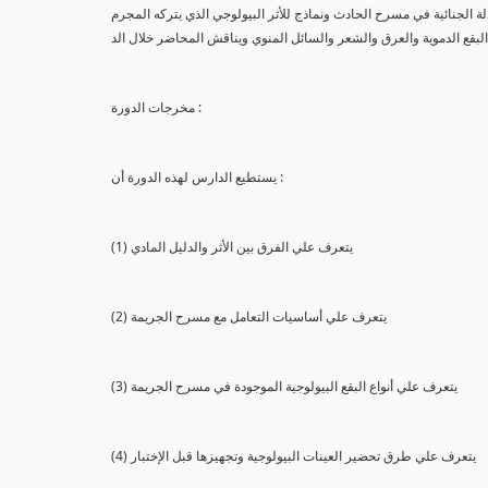
لة الجنائية في مسرح الحادث ونماذج للأثر البيولوجي الذي يتركه المجرم
البقع الدموية والعرق والشعر والسائل المنوي ويناقش المحاضر خلال الد
مخرجات الدورة :
يستطيع الدارس لهذه الدورة أن :
(1) يتعرف علي الفرق بين الأثر والدليل المادي
(2) يتعرف علي أساسيات التعامل مع مسرح الجريمة
(3) يتعرف علي أنواع البقع البيولوجية الموجودة في مسرح الجريمة
(4) يتعرف علي طرق تحضير العينات البيولوجية وتجهيزها قبل الإختبار