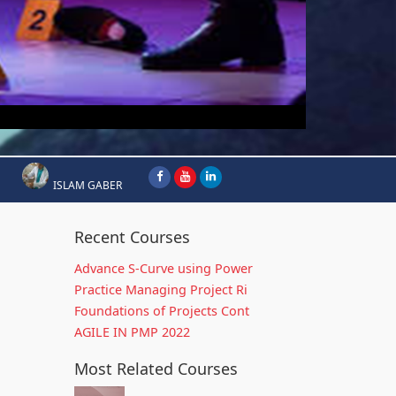
ISLAM GABER
Recent Courses
Advance S-Curve using Power
Practice Managing Project Ri
Foundations of Projects Cont
AGILE IN PMP 2022
Most Related Courses