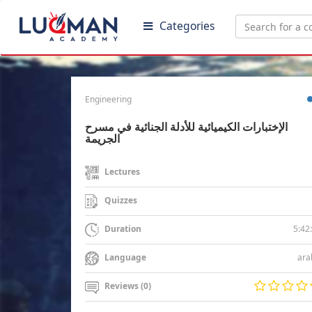
Categories
Engineering
الإختبارات الكيميائية للأدلة الجنائية في مسرح
الجريمة
Lectures
Quizzes
5:42
Duration
ara
Language
Reviews (0)