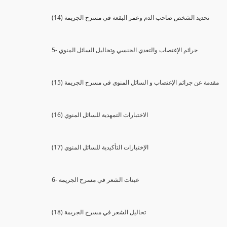
(14) تحديد الشخص صاحب الدم وعمر البقعة في مسرح الجريمة
5- جرائم الإغتصاب والتعدي الجنسي وتحاليل السائل المنوي
(15) مقدمة عن جرائم الإغتصاب و السائل المنوي في مسرح الجريمة
(16) الاختبارات التمهدية للسائل المنوي
(17) الإختبارات التأكيدية للسائل المنوي
6- عينات الشعر في مسرح الجريمة
(18) تحاليل الشعر في مسرح الجريمة