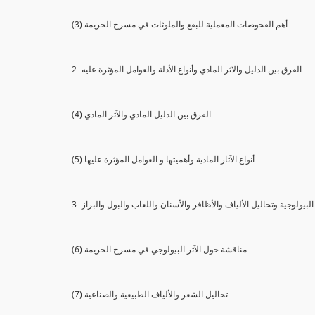
(3) أهم الفحوصات المعملية للبقع والملوثات في مسرح الجريمة
2- الفرق بين الدليل والاثر المادي وأنواع الأدلة والعوامل المؤثرة عليه
(4) الفرق بين الدليل المادي والآثر المادي
(5) أنواع الآثار المادية وأهميتها و العوامل المؤثرة عليها
ثار البيولوجية وتحاليل الألياف والأظافر والأسنان واللعاب والبول والبراز
(6) مناقشة حول الآثر البيولوجي في مسرح الجريمة
(7) تحاليل الشعر والألياف الطبيعية والصناعية