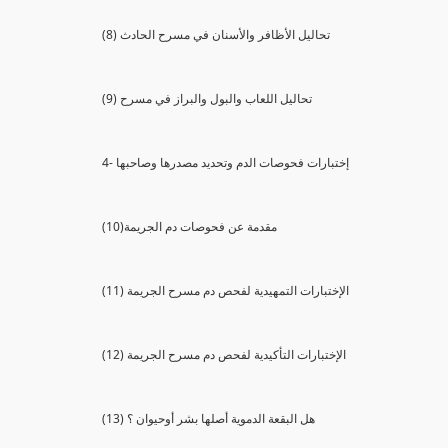
(8) تحاليل الأظافر والأسنان في مسرح الحادث
(9) تحاليل اللعاب والبول والبراز في مسرح
4- إختبارات فحوصات الدم وتحديد مصدرها وصاحبها
(10)مقدمة عن فحوصات دم الجريمة
(11) الإختبارات التمهيدية لفحص دم مسرح الجريمة
(12) الإختبارات التأكيدية لفحص دم مسرح الجريمة
(13) هل البقعة الدموية أصلها بشر أوحيوان ؟