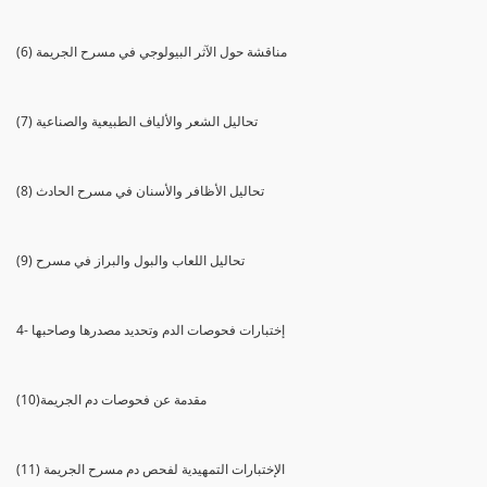
(6) مناقشة حول الآثر البيولوجي في مسرح الجريمة
(7) تحاليل الشعر والألياف الطبيعية والصناعية
(8) تحاليل الأظافر والأسنان في مسرح الحادث
(9) تحاليل اللعاب والبول والبراز في مسرح
4- إختبارات فحوصات الدم وتحديد مصدرها وصاحبها
(10)مقدمة عن فحوصات دم الجريمة
(11) الإختبارات التمهيدية لفحص دم مسرح الجريمة