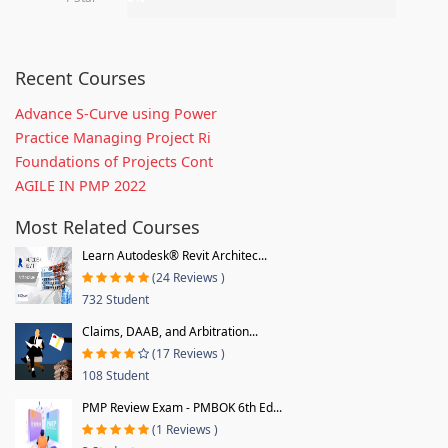
Recent Courses
Advance S-Curve using Power
Practice Managing Project Ri
Foundations of Projects Cont
AGILE IN PMP 2022
Most Related Courses
Learn Autodesk® Revit Architec...
(24 Reviews )
732 Student
Claims, DAAB, and Arbitration...
(17 Reviews )
108 Student
PMP Review Exam - PMBOK 6th Ed...
(1 Reviews )