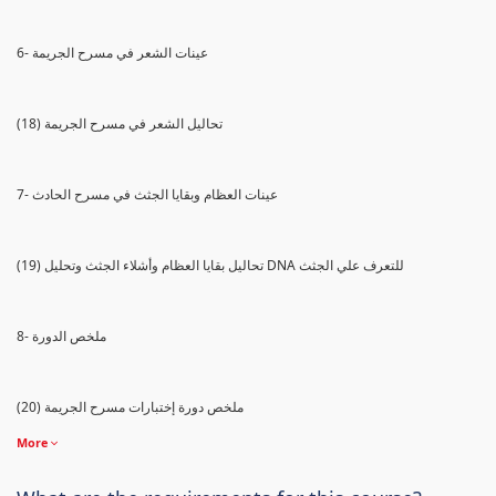
6- عينات الشعر في مسرح الجريمة
(18) تحاليل الشعر في مسرح الجريمة
7- عينات العظام وبقايا الجثث في مسرح الحادث
(19) تحاليل بقايا العظام وأشلاء الجثث وتحليل DNA للتعرف علي الجثث
8- ملخص الدورة
(20) ملخص دورة إختبارات مسرح الجريمة
More