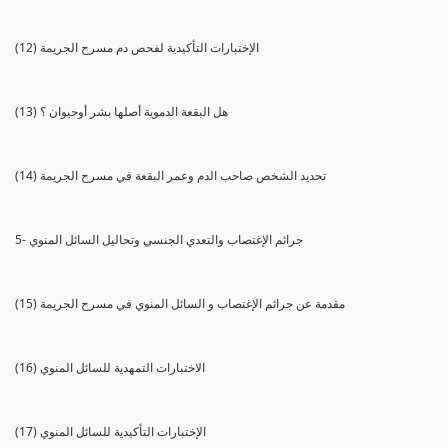
(12) الإختبارات التأكيدية لفحص دم مسرح الجريمة
(13) هل البقعة الدموية أصلها بشر أوحيوان ؟
(14) تحديد الشخص صاحب الدم وعمر البقعة في مسرح الجريمة
5- جرائم الإغتصاب والتعدي الجنسي وتحاليل السائل المنوي
(15) مقدمة عن جرائم الإغتصاب و السائل المنوي في مسرح الجريمة
(16) الاختبارات التمهدية للسائل المنوي
(17) الإختبارات التأكيدية للسائل المنوي