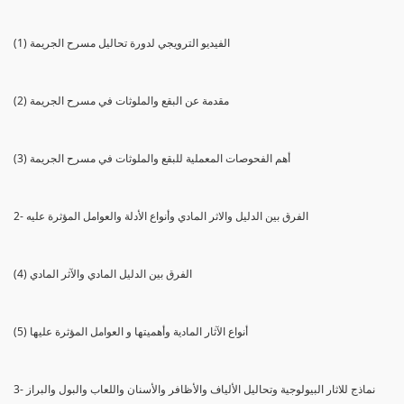
(1) الفيديو الترويجي لدورة تحاليل مسرح الجريمة
(2) مقدمة عن البقع والملوثات في مسرح الجريمة
(3) أهم الفحوصات المعملية للبقع والملوثات في مسرح الجريمة
2- الفرق بين الدليل والاثر المادي وأنواع الأدلة والعوامل المؤثرة عليه
(4) الفرق بين الدليل المادي والآثر المادي
(5) أنواع الآثار المادية وأهميتها و العوامل المؤثرة عليها
3- نماذج للاثار البيولوجية وتحاليل الألياف والأظافر والأسنان واللعاب والبول والبراز